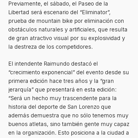
Previamente, el sábado, el Paseo de la
Libertad será escenario del “Eliminator”,
prueba de mountain bike por eliminación con
obstáculos naturales y artificiales, que resulta
de gran atractivo visual por su explosividad y
la destreza de los competidores.
El intendente Raimundo destacó el
“crecimiento exponencial” del evento desde su
primera edición hace tres años y la “gran
jerarquía” que presentará en esta edición:
“Será un hecho muy trascendente para la
historia del deporte de San Lorenzo que
además demuestra que no sólo tenemos muy
buenos atletas, sino también gente muy capaz
en la organización. Esto posiciona a la ciudad a