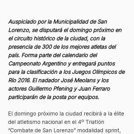
Auspiciado por la Municipalidad de San
Lorenzo, se disputará el domingo próximo en
el circuito histórico de la ciudad, con la
presencia de 300 de los mejores atletas del
país. Forma parte del calendario del
Campeonato Argentino y entregará puntos
para la clasificación a los Juegos Olímpicos de
Río 2016. El nadador José Meolans y los
actores Guillermo Pfening y Juan Ferraro
participarán de la posta por equipos.
El domingo próximo la ciudad recibirá a la élite
del atletismo nacional en el 4º Triatlón
“Combate de San Lorenzo” modalidad sprint,