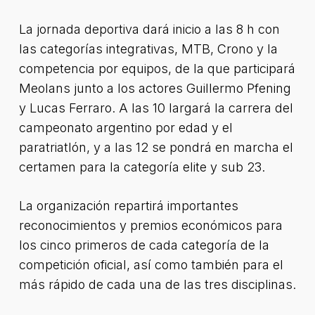
La jornada deportiva dará inicio a las 8 h con
las categorías integrativas, MTB, Crono y la
competencia por equipos, de la que participará
Meolans junto a los actores Guillermo Pfening
y Lucas Ferraro. A las 10 largará la carrera del
campeonato argentino por edad y el
paratriatlón, y a las 12 se pondrá en marcha el
certamen para la categoría elite y sub 23.
La organización repartirá importantes
reconocimientos y premios económicos para
los cinco primeros de cada categoría de la
competición oficial, así como también para el
más rápido de cada una de las tres disciplinas.