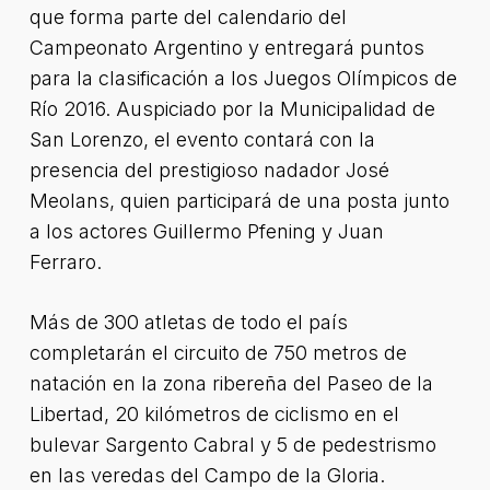
que forma parte del calendario del
Campeonato Argentino y entregará puntos
para la clasificación a los Juegos Olímpicos de
Río 2016. Auspiciado por la Municipalidad de
San Lorenzo, el evento contará con la
presencia del prestigioso nadador José
Meolans, quien participará de una posta junto
a los actores Guillermo Pfening y Juan
Ferraro.
Más de 300 atletas de todo el país
completarán el circuito de 750 metros de
natación en la zona ribereña del Paseo de la
Libertad, 20 kilómetros de ciclismo en el
bulevar Sargento Cabral y 5 de pedestrismo
en las veredas del Campo de la Gloria.