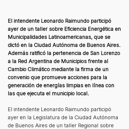
El intendente Leonardo Raimundo participó
ayer de un taller sobre Eficiencia Energética en
Municipalidades Latinoamericanas, que se
dictó en la Ciudad Autónoma de Buenos Aires.
Además ratificó la pertenencia de San Lorenzo
a la Red Argentina de Municipios frente al
Cambio Climático mediante la firma de un
convenio que promueve acciones para la
generación de energías limpias en línea con
las que ejecuta el municipio local.
El intendente Leonardo Raimundo participó
ayer en la Legislatura de la Ciudad Autónoma
de Buenos Aires de un taller Regional sobre