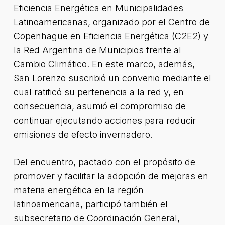
Eficiencia Energética en Municipalidades
Latinoamericanas, organizado por el Centro de
Copenhague en Eficiencia Energética (C2E2) y
la Red Argentina de Municipios frente al
Cambio Climático. En este marco, además,
San Lorenzo suscribió un convenio mediante el
cual ratificó su pertenencia a la red y, en
consecuencia, asumió el compromiso de
continuar ejecutando acciones para reducir
emisiones de efecto invernadero.
Del encuentro, pactado con el propósito de
promover y facilitar la adopción de mejoras en
materia energética en la región
latinoamericana, participó también el
subsecretario de Coordinación General,