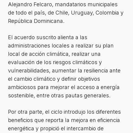
Alejandro Felcaro, mandatarios municipales
de todo el país, de Chile, Uruguay, Colombia y
República Dominicana.
El acuerdo suscrito alienta a las
administraciones locales a realizar su plan
local de acción climática, realizar una
evaluación de los riesgos climáticos y
vulnerabilidades, aumentar la resiliencia ante
el cambio climático y definir objetivos
ambiciosos para mejorar el acceso a energía
sostenible, entre otras pautas generales.
Por otra parte, el ciclo introdujo los diferentes
beneficios que reporta la mejora en eficiencia
energética y propició el intercambio de