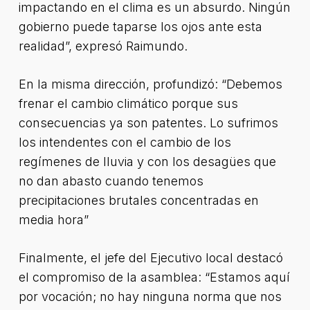
impactando en el clima es un absurdo. Ningún
gobierno puede taparse los ojos ante esta
realidad”, expresó Raimundo.
En la misma dirección, profundizó: “Debemos
frenar el cambio climático porque sus
consecuencias ya son patentes. Lo sufrimos
los intendentes con el cambio de los
regímenes de lluvia y con los desagües que
no dan abasto cuando tenemos
precipitaciones brutales concentradas en
media hora”
Finalmente, el jefe del Ejecutivo local destacó
el compromiso de la asamblea: “Estamos aquí
por vocación; no hay ninguna norma que nos