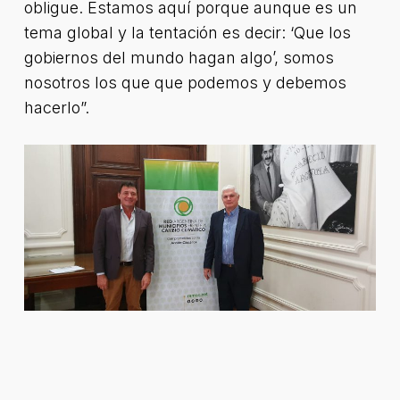
obligue. Estamos aquí porque aunque es un
tema global y la tentación es decir: ‘Que los
gobiernos del mundo hagan algo’, somos
nosotros los que que podemos y debemos
hacerlo”.