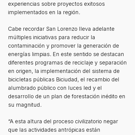
experiencias sobre proyectos exitosos
implementados en la región.
Cabe recordar San Lorenzo lleva adelante
múltiples iniciativas para reducir la
contaminación y promover la generación de
energías limpias. En este sentido se destacan
diferentes programas de reciclaje y separación
en origen, la implementación del sistema de
bicicletas públicas Biciudad, el recambio del
alumbrado público con luces led y el
desarrollo de un plan de forestación inédito en
su magnitud.
“A esta altura del proceso civilizatorio negar
que las actividades antrópicas están