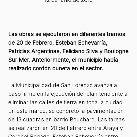
Las obras se ejecutaron en diferentes tramos
de 20 de Febrero, Esteban Echevarría,
Patricias Argentinas, Feliciano Silva y Boulogne
Sur Mer. Anteriormente, el municipio había
realizado cordón cuneta en el sector.
La Municipalidad de San Lorenzo avanza a
paso firme en la ejecución del plan tendiente a
eliminar las calles de tierra en toda la ciudad.
En este marco, se concretó la pavimentación
de 13 cuadras en barrio Bouchard. Las tareas
se realizaron en 20 de Febrero entre Araya y
Coronel Bogado, Esteban Echeverría entre