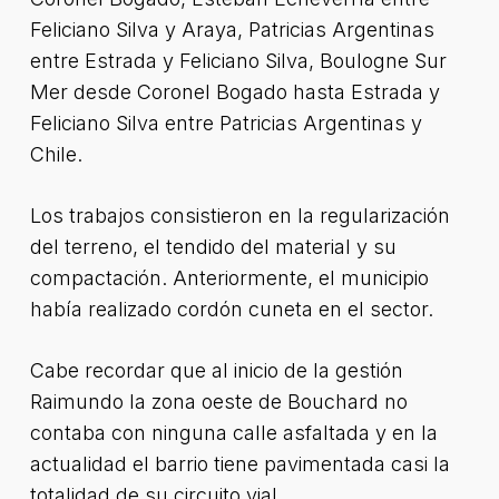
Feliciano Silva y Araya, Patricias Argentinas
entre Estrada y Feliciano Silva, Boulogne Sur
Mer desde Coronel Bogado hasta Estrada y
Feliciano Silva entre Patricias Argentinas y
Chile.
Los trabajos consistieron en la regularización
del terreno, el tendido del material y su
compactación. Anteriormente, el municipio
había realizado cordón cuneta en el sector.
Cabe recordar que al inicio de la gestión
Raimundo la zona oeste de Bouchard no
contaba con ninguna calle asfaltada y en la
actualidad el barrio tiene pavimentada casi la
totalidad de su circuito vial.