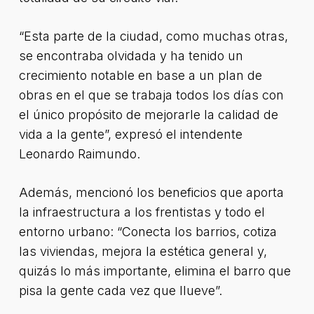
“Esta parte de la ciudad, como muchas otras,
se encontraba olvidada y ha tenido un
crecimiento notable en base a un plan de
obras en el que se trabaja todos los días con
el único propósito de mejorarle la calidad de
vida a la gente”, expresó el intendente
Leonardo Raimundo.
Además, mencionó los beneficios que aporta
la infraestructura a los frentistas y todo el
entorno urbano: “Conecta los barrios, cotiza
las viviendas, mejora la estética general y,
quizás lo más importante, elimina el barro que
pisa la gente cada vez que llueve”.