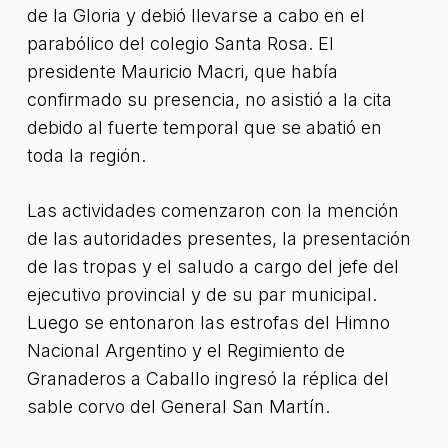
de la Gloria y debió llevarse a cabo en el
parabólico del colegio Santa Rosa. El
presidente Mauricio Macri, que había
confirmado su presencia, no asistió a la cita
debido al fuerte temporal que se abatió en
toda la región.
Las actividades comenzaron con la mención
de las autoridades presentes, la presentación
de las tropas y el saludo a cargo del jefe del
ejecutivo provincial y de su par municipal.
Luego se entonaron las estrofas del Himno
Nacional Argentino y el Regimiento de
Granaderos a Caballo ingresó la réplica del
sable corvo del General San Martín.