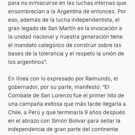
para no inmiscuirse en las luchas internas que
ensombrecían a la Argentina de entonces. Por
eso, además de la lucha independentista, el
gran legado de San Martín es la invocación a
la unidad nacional y nuestra generación tiene
el mandato categórico de construir sobre las
bases de la tolerancia y el respeto la unión de
los argentinos”.
En línea con lo expresado por Raimundo, el
gobernador, por su parte, manifestó: “El
Combate de San Lorenzo fue el primer hito de
una campaña exitosa que más tarde llegaría a
Chile, a Perú y que terminaría 9 años después
en el abrazo con Simón Bolivar para sellar la
independencia de gran parte del continente