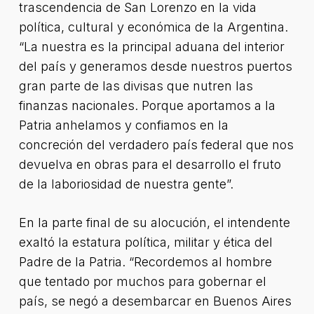
trascendencia de San Lorenzo en la vida
política, cultural y económica de la Argentina.
“La nuestra es la principal aduana del interior
del país y generamos desde nuestros puertos
gran parte de las divisas que nutren las
finanzas nacionales. Porque aportamos a la
Patria anhelamos y confiamos en la
concreción del verdadero país federal que nos
devuelva en obras para el desarrollo el fruto
de la laboriosidad de nuestra gente”.
En la parte final de su alocución, el intendente
exaltó la estatura política, militar y ética del
Padre de la Patria. “Recordemos al hombre
que tentado por muchos para gobernar el
país, se negó a desembarcar en Buenos Aires