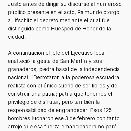
Justo antes de dirigir su discurso al numeroso
público presente en el acto, Raimundo otorgó
a Lifschitz el decreto mediante el cual fue
distinguido como Huésped de Honor de la
ciudad.
A continuación el jefe del Ejecutivo local
enalteció la gesta de San Martín y sus
granaderos, piedra basal de la independencia
nacional. “Derrotaron a la poderosa escuadra
realista con el único sueño de ser libres y de
construir una patria; patria que tenemos el
privilegio de disfrutar, pero también la
responsabilidad de engrandecer. Esos 125
hombres lucharon ese 3 de febrero con tanto
arrojo que esa fuerza emancipadora no paró