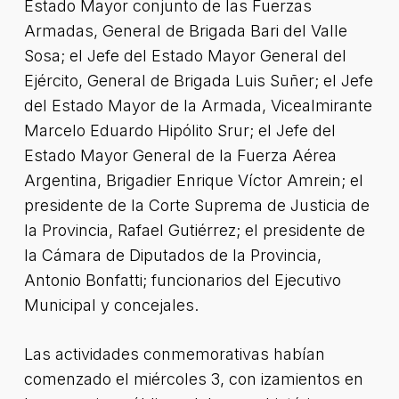
Estado Mayor conjunto de las Fuerzas
Armadas, General de Brigada Bari del Valle
Sosa; el Jefe del Estado Mayor General del
Ejército, General de Brigada Luis Suñer; el Jefe
del Estado Mayor de la Armada, Vicealmirante
Marcelo Eduardo Hipólito Srur; el Jefe del
Estado Mayor General de la Fuerza Aérea
Argentina, Brigadier Enrique Víctor Amrein; el
presidente de la Corte Suprema de Justicia de
la Provincia, Rafael Gutiérrez; el presidente de
la Cámara de Diputados de la Provincia,
Antonio Bonfatti; funcionarios del Ejecutivo
Municipal y concejales.
Las actividades conmemorativas habían
comenzado el miércoles 3, con izamientos en