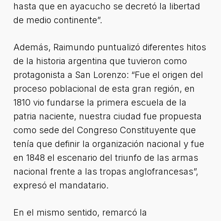
hasta que en ayacucho se decretó la libertad
de medio continente”.
Además, Raimundo puntualizó diferentes hitos
de la historia argentina que tuvieron como
protagonista a San Lorenzo: “Fue el origen del
proceso poblacional de esta gran región, en
1810 vio fundarse la primera escuela de la
patria naciente, nuestra ciudad fue propuesta
como sede del Congreso Constituyente que
tenía que definir la organización nacional y fue
en 1848 el escenario del triunfo de las armas
nacional frente a las tropas anglofrancesas”,
expresó el mandatario.
En el mismo sentido, remarcó la