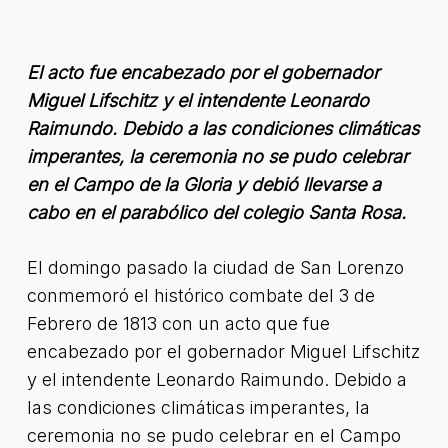
El acto fue encabezado por el gobernador
Miguel Lifschitz y el intendente Leonardo
Raimundo. Debido a las condiciones climáticas
imperantes, la ceremonia no se pudo celebrar
en el Campo de la Gloria y debió llevarse a
cabo en el parabólico del colegio Santa Rosa.
El domingo pasado la ciudad de San Lorenzo
conmemoró el histórico combate del 3 de
Febrero de 1813 con un acto que fue
encabezado por el gobernador Miguel Lifschitz
y el intendente Leonardo Raimundo. Debido a
las condiciones climáticas imperantes, la
ceremonia no se pudo celebrar en el Campo