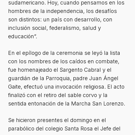
sudamericano. Hoy, cuando pensamos en los
hombres de la independencia, los desafíos
son distintos: un país con desarrollo, con
inclusión social, federalismo, salud y
educación”.
En el epílogo de la ceremonia se leyó la lista
con los nombres de los caídos en combate,
fue homenajeado el Sargento Cabral y el
guardián de la Parroquia, padre Juan Ángel
Gaite, efectuó una invocación religiosa. El acto
finalizó con el retiro del sable corvo y la
sentida entonación de la Marcha San Lorenzo.
Se hicieron presentes el domingo en el
parabólico del colegio Santa Rosa el Jefe del