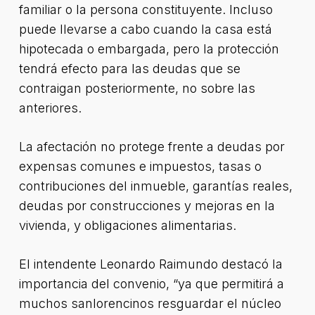
familiar o la persona constituyente. Incluso
puede llevarse a cabo cuando la casa está
hipotecada o embargada, pero la protección
tendrá efecto para las deudas que se
contraigan posteriormente, no sobre las
anteriores.
La afectación no protege frente a deudas por
expensas comunes e impuestos, tasas o
contribuciones del inmueble, garantías reales,
deudas por construcciones y mejoras en la
vivienda, y obligaciones alimentarias.
El intendente Leonardo Raimundo destacó la
importancia del convenio, “ya que permitirá a
muchos sanlorencinos resguardar el núcleo