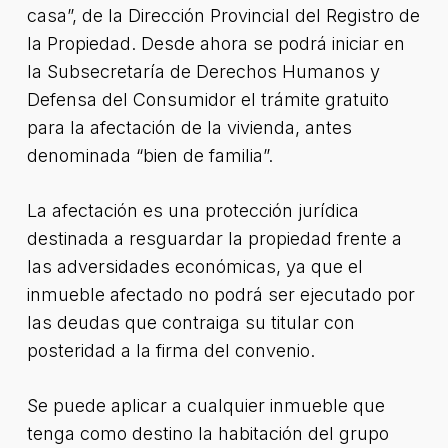
casa”, de la Dirección Provincial del Registro de
la Propiedad. Desde ahora se podrá iniciar en
la Subsecretaría de Derechos Humanos y
Defensa del Consumidor el trámite gratuito
para la afectación de la vivienda, antes
denominada “bien de familia”.
La afectación es una protección jurídica
destinada a resguardar la propiedad frente a
las adversidades económicas, ya que el
inmueble afectado no podrá ser ejecutado por
las deudas que contraiga su titular con
posteridad a la firma del convenio.
Se puede aplicar a cualquier inmueble que
tenga como destino la habitación del grupo