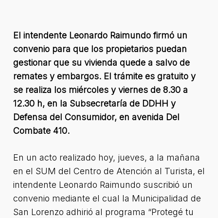
El intendente Leonardo Raimundo firmó un
convenio para que los propietarios puedan
gestionar que su vivienda quede a salvo de
remates y embargos. El trámite es gratuito y
se realiza los miércoles y viernes de 8.30 a
12.30 h, en la Subsecretaría de DDHH y
Defensa del Consumidor, en avenida Del
Combate 410.
En un acto realizado hoy, jueves, a la mañana
en el SUM del Centro de Atención al Turista, el
intendente Leonardo Raimundo suscribió un
convenio mediante el cual la Municipalidad de
San Lorenzo adhirió al programa “Protegé tu