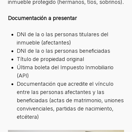
inmueble protegido (hermanos, tíos, sobrinos).
Documentación a presentar
DNI de la o las personas titulares del
inmueble (afectantes)
DNI de la o las personas beneficiadas
Título de propiedad original
Última boleta del Impuesto Inmobiliario
(API)
Documentación que acredite el vínculo
entre las personas afectantes y las
beneficiadas (actas de matrimonio, uniones
convivenciales, partidas de nacimiento,
etcétera)