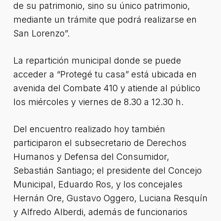
de su patrimonio, sino su único patrimonio,
mediante un trámite que podrá realizarse en
San Lorenzo”.
La repartición municipal donde se puede
acceder a “Protegé tu casa” está ubicada en
avenida del Combate 410 y atiende al público
los miércoles y viernes de 8.30 a 12.30 h.
Del encuentro realizado hoy también
participaron el subsecretario de Derechos
Humanos y Defensa del Consumidor,
Sebastián Santiago; el presidente del Concejo
Municipal, Eduardo Ros, y los concejales
Hernán Ore, Gustavo Oggero, Luciana Resquín
y Alfredo Alberdi, además de funcionarios