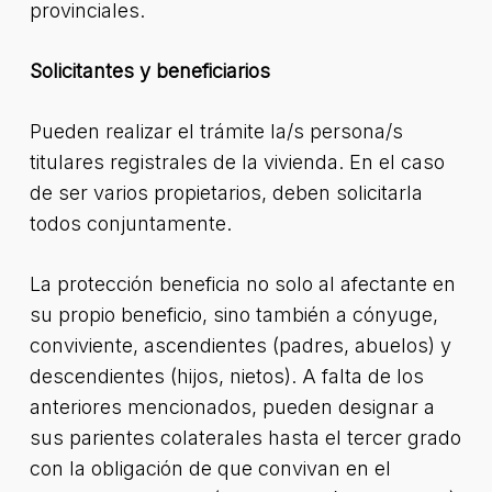
provinciales.
Solicitantes y beneficiarios
Pueden realizar el trámite la/s persona/s
titulares registrales de la vivienda. En el caso
de ser varios propietarios, deben solicitarla
todos conjuntamente.
La protección beneficia no solo al afectante en
su propio beneficio, sino también a cónyuge,
conviviente, ascendientes (padres, abuelos) y
descendientes (hijos, nietos). A falta de los
anteriores mencionados, pueden designar a
sus parientes colaterales hasta el tercer grado
con la obligación de que convivan en el