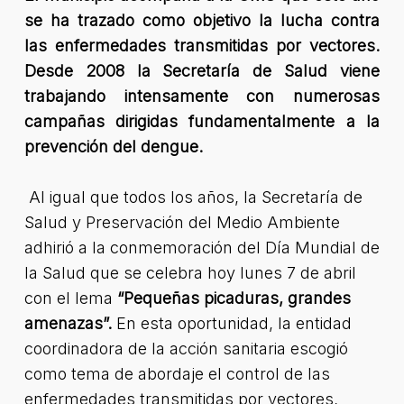
se ha trazado como objetivo la lucha contra
las enfermedades transmitidas por vectores.
Desde 2008 la Secretaría de Salud viene
trabajando intensamente con numerosas
campañas dirigidas fundamentalmente a la
prevención del dengue.
Al igual que todos los años, la Secretaría de
Salud y Preservación del Medio Ambiente
adhirió a la conmemoración del Día Mundial de
la Salud que se celebra hoy lunes 7 de abril
con el lema
“Pequeñas picaduras, grandes
amenazas”.
En esta oportunidad, la entidad
coordinadora de la acción sanitaria escogió
como tema de abordaje el control de las
enfermedades transmitidas por vectores,