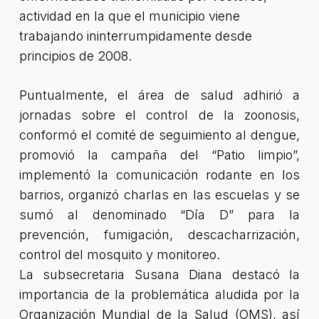
actividad en la que el municipio viene
trabajando ininterrumpidamente desde
principios de 2008.
Puntualmente, el área de salud adhirió a
jornadas sobre el control de la zoonosis,
conformó el comité de seguimiento al dengue,
promovió la campaña del “Patio limpio”,
implementó la comunicación rodante en los
barrios, organizó charlas en las escuelas y se
sumó al denominado “Día D” para la
prevención, fumigación, descacharrización,
control del mosquito y monitoreo.
La subsecretaria Susana Diana destacó la
importancia de la problemática aludida por la
Organización Mundial de la Salud (OMS), así