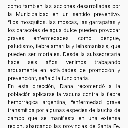
como también las acciones desarrolladas por
la Municipalidad en un sentido preventivo.
“Los mosquitos, las moscas, las garrapatas y
los caracoles de agua dulce pueden provocar
graves enfermedades como dengue,
paludismo, fiebre amarilla y leihsmaniasis, que
pueden ser mortales. Desde la subsecretaría
hace seis años venimos trabajando
arduamente en actividades de promoción y
prevención”, señaló la funcionaria.
En esta dirección, Diana recomendó a la
población aplicarse la vacuna contra la fiebre
hemorrágica argentina, “enfermedad grave
transmitida por algunas especies de laucha de
campo que se manifiesta en una extensa
región, abarcando las provincias de Santa Fe,