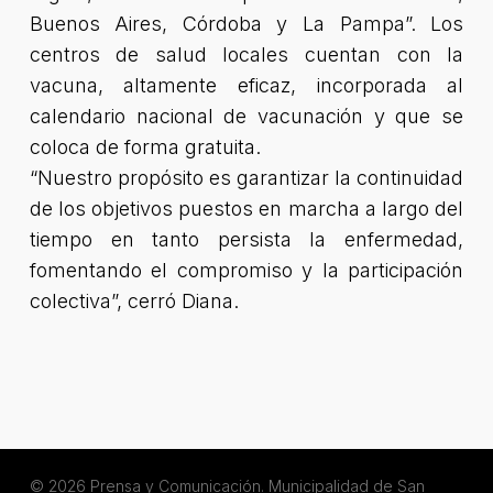
Buenos Aires, Córdoba y La Pampa”. Los
centros de salud locales cuentan con la
vacuna, altamente eficaz, incorporada al
calendario nacional de vacunación y que se
coloca de forma gratuita.
“Nuestro propósito es garantizar la continuidad
de los objetivos puestos en marcha a largo del
tiempo en tanto persista la enfermedad,
fomentando el compromiso y la participación
colectiva”
, cerró Diana.
© 2026 Prensa y Comunicación. Municipalidad de San