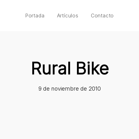
Portada
Artículos
Contacto
Rural Bike
9 de noviembre de 2010