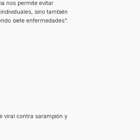
ia nos permite evitar
individuales, sino también
iendo siete enfermedades”.
e viral contra sarampión y