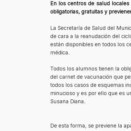
En los centros de salud locales 
obligatorias, gratuitas y previe
La Secretaría de Salud del Munic
de cara a la reanudación del cic
están disponibles en todos los ce
médica.
Todos los alumnos tienen la obli
del carnet de vacunación que pers
todos los casos de esquemas inc
minucioso y es por ello que es un
Susana Diana.
De esta forma, se previene la ap