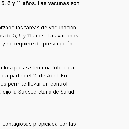
e 5, 6 y 11 años. Las vacunas son
forzado las tareas de vacunación
os de 5, 6 y 11 años. Las vacunas
a y no requiere de prescripción
a los que asisten una fotocopia
 a partir del 15 de Abril. En
s permite llevar un control
 dijo la Subsecretaria de Salud,
-contagiosas propiciada por las