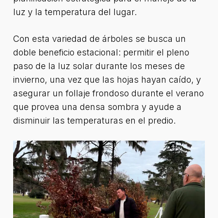
luz y la temperatura del lugar.
Con esta variedad de árboles se busca un
doble beneficio estacional: permitir el pleno
paso de la luz solar durante los meses de
invierno, una vez que las hojas hayan caído, y
asegurar un follaje frondoso durante el verano
que provea una densa sombra y ayude a
disminuir las temperaturas en el predio.