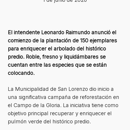
El intendente Leonardo Raimundo anunció el
comienzo de la plantación de 150 ejemplares
para enriquecer el arbolado del histórico
predio. Roble, fresno y liquidámbares se
cuentan entre las especies que se están
colocando.
La Municipalidad de San Lorenzo dio inicio a
una significativa campaña de reforestación en
el Campo de la Gloria. La iniciativa tiene como
objetivo principal recuperar y enriquecer el
pulmón verde del histórico predio.