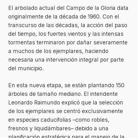
El arbolado actual del Campo de la Gloria data
originalmente de la década de 1960. Con el
transcurso de las décadas, la acción del paso
del tiempo, los fuertes vientos y las intensas
tormentas terminaron por dañar severamente
a muchos de los ejemplares, haciendo
necesaria una intervención integral por parte
del municipio.
En esta nueva etapa, se están plantando 150
árboles de tamaño mediano. El intendente
Leonardo Raimundo explicó que la selección
de los ejemplares se centró exclusivamente
en especies caducifolias –como robles,
fresnos y liquidámbares– debido a una
planificación estratégica para el manejo de la