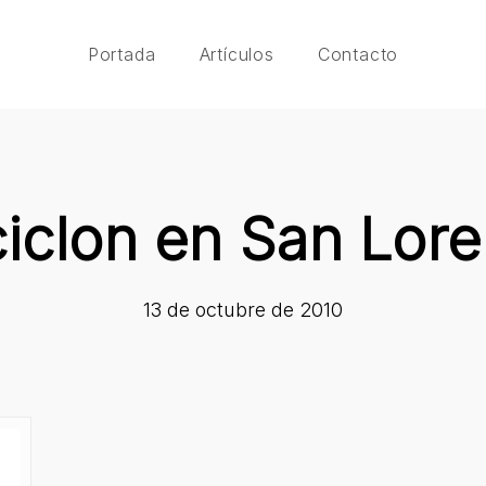
Portada
Artículos
Contacto
iclon en San Lor
13 de octubre de 2010