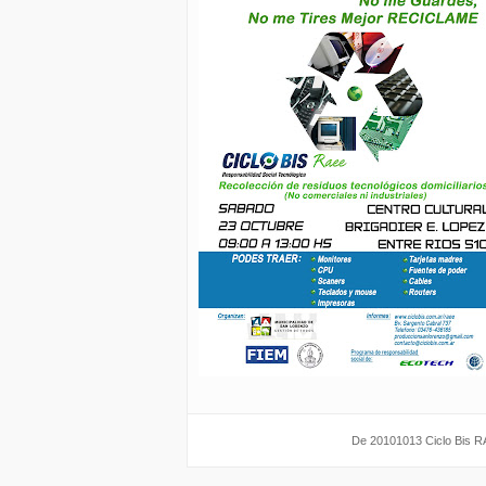
De 20101013 Ciclo Bis 