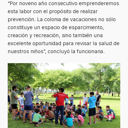
“Por noveno año consecutivo emprenderemos
esta labor con el propósito de realizar
prevención. La colonia de vacaciones no sólo
constituye un espacio de esparcimiento,
creación y recreación, sino también una
excelente oportunidad para revisar la salud de
nuestros niños”, concluyó la funcionaria.