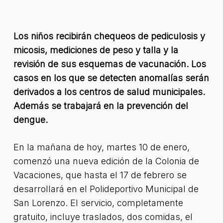
Los niños recibirán chequeos de pediculosis y
micosis, mediciones de peso y talla y la
revisión de sus esquemas de vacunación. Los
casos en los que se detecten anomalías serán
derivados a los centros de salud municipales.
Además se trabajará en la prevención del
dengue.
En la mañana de hoy, martes 10 de enero,
comenzó una nueva edición de la Colonia de
Vacaciones, que hasta el 17 de febrero se
desarrollará en el Polideportivo Municipal de
San Lorenzo. El servicio, completamente
gratuito, incluye traslados, dos comidas, el