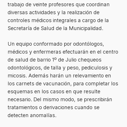
trabajo de veinte profesores que coordinan
diversas actividades y la realización de
controles médicos integrales a cargo de la
Secretaría de Salud de la Municipalidad.
Un equipo conformado por odontólogos,
médicos y enfermeras efectuarán en el centro
de salud de barrio 1º de Julio chequeos
odontológicos, de talla y peso, pediculosis y
micosis. Además harán un relevamiento en
los carnets de vacunación, para completar los
esquemas en los casos en que resulte
necesario. Del mismo modo, se prescribirán
tratamientos o derivaciones cuando se
detecten anomalías.