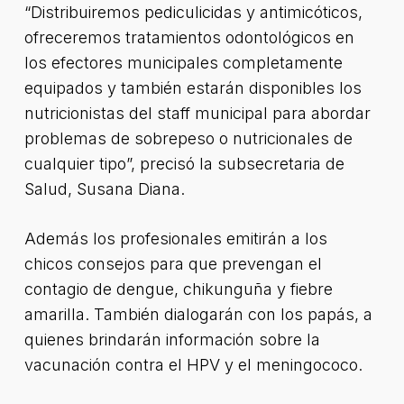
“Distribuiremos pediculicidas y antimicóticos,
ofreceremos tratamientos odontológicos en
los efectores municipales completamente
equipados y también estarán disponibles los
nutricionistas del staff municipal para abordar
problemas de sobrepeso o nutricionales de
cualquier tipo”, precisó la subsecretaria de
Salud, Susana Diana.
Además los profesionales emitirán a los
chicos consejos para que prevengan el
contagio de dengue, chikunguña y fiebre
amarilla. También dialogarán con los papás, a
quienes brindarán información sobre la
vacunación contra el HPV y el meningococo.