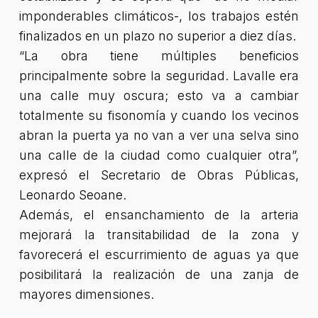
imponderables climáticos-, los trabajos estén
finalizados en un plazo no superior a diez días.
“La obra tiene múltiples beneficios
principalmente sobre la seguridad. Lavalle era
una calle muy oscura; esto va a cambiar
totalmente su fisonomía y cuando los vecinos
abran la puerta ya no van a ver una selva sino
una calle de la ciudad como cualquier otra”,
expresó el Secretario de Obras Públicas,
Leonardo Seoane.
Además, el ensanchamiento de la arteria
mejorará la transitabilidad de la zona y
favorecerá el escurrimiento de aguas ya que
posibilitará la realización de una zanja de
mayores dimensiones.