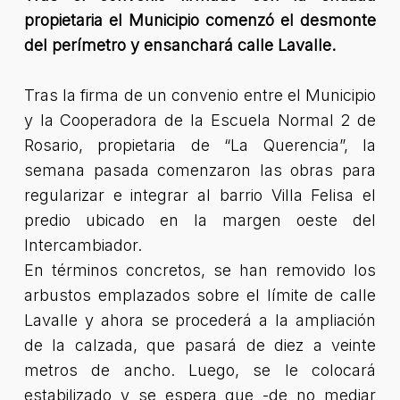
propietaria el Municipio comenzó el desmonte
del perímetro y ensanchará calle Lavalle.
Tras la firma de un convenio entre el Municipio
y la Cooperadora de la Escuela Normal 2 de
Rosario, propietaria de “La Querencia”, la
semana pasada comenzaron las obras para
regularizar e integrar al barrio Villa Felisa el
predio ubicado en la margen oeste del
Intercambiador.
En términos concretos, se han removido los
arbustos emplazados sobre el límite de calle
Lavalle y ahora se procederá a la ampliación
de la calzada, que pasará de diez a veinte
metros de ancho. Luego, se le colocará
estabilizado y se espera que -de no mediar