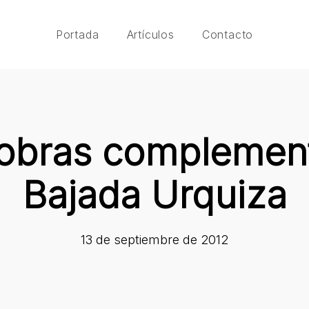
Portada
Artículos
Contacto
obras complement
Bajada Urquiza
13 de septiembre de 2012