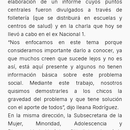
elaboración de un informe cuyos puntos
centrales fueron divulgados a través de
folletería (que se distribuirá en escuelas y
centros de salud) y en la charla que hoy se
llevó a cabo en el ex Nacional 1.
“Nos enfocamos en este tema porque
consideramos importante darlo a conocer, ya
que muchos creen que sucede lejos y no es
así, está aquí presente y algunos no tienen
información básica sobre este problema
social. Mediante este trabajo, nosotros
quisimos demostrarles a los chicos la
gravedad del problema y que tiene solución
con el aporte de todos”, dijo Ileana Rodríguez.
En la misma dirección, la Subsecretaria de la
Mujer, Minoridad, Adolescencia y