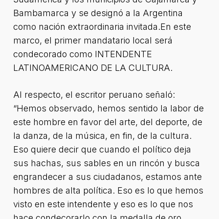
Bambamarca y se designó a la Argentina
como nación extraordinaria invitada.En este
marco, el primer mandatario local será
condecorado como INTENDENTE
LATINOAMERICANO DE LA CULTURA.
Al respecto, el escritor peruano señaló:
“Hemos observado, hemos sentido la labor de
este hombre en favor del arte, del deporte, de
la danza, de la música, en fin, de la cultura.
Eso quiere decir que cuando el político deja
sus hachas, sus sables en un rincón y busca
engrandecer a sus ciudadanos, estamos ante
hombres de alta política. Eso es lo que hemos
visto en este intendente y eso es lo que nos
hace condecorarlo con la medalla de oro