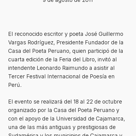
El reconocido escritor y poeta José Guillermo
Vargas Rodríguez, Presidente Fundador de la
Casa del Poeta Peruano, quien participó de la
cuarta edición de la Feria del Libro, invitó al
intendente Leonardo Raimundo a asistir al
Tercer Festival Internacional de Poesía en
Perú.
El evento se realizará del 18 al 22 de octubre
organizado por la Casa del Poeta Peruano y
con el apoyo de la Universidad de Cajamarca,
una de las más antiguas y prestigiosas de
Sudamérica y los municipios de Cajamarca y