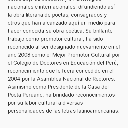
nacionales e internacionales, difundiendo así
la obra literaria de poetas, consagrados y
otros que han alcanzado aquí un medio para
hacer conocida su obra poética. Su brillante
trabajo como promotor cultural, ha sido
reconocido al ser designado nuevamente en el
año 2008 como el Mejor Promotor Cultural por
el Colegio de Doctores en Educación del Perú,
reconocimiento que le fuera concedido en el
2004 por la Asamblea Nacional de Rectores.
Asimismo como Presidente de la Casa del
Poeta Peruano, ha brindado reconocimientos
por su labor cultural a diversas
personalidades de las letras latinoamericanas.