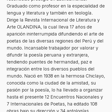
Graduado como profesor en la especialidad de
lengua y literatura y también en teología.
Dirige la Revista Internacional de Literatura y
Arte OLANDINA, la cual lleva 17 años de
aparición ininterrumpida difundiendo el arte de
poetas de las diversas regiones del Perú y del
mundo. Incansable trabajador por valorar y
difundir la poesía peruana y extranjera,
tendiendo puentes de hermandad, paz e
integración entre los diversos pueblos del
mundo. Nació en 1938 en la hermosa Chiclayo,
conocida como la ciudad de la amistad, su
pasión por la poesía, lo ha llevado a organizar
hasta el presente 12 Encuentros Nacionales y
7 Internacionales de Poetas, ha editado 108
obras bajo su dirección y 34 antologías