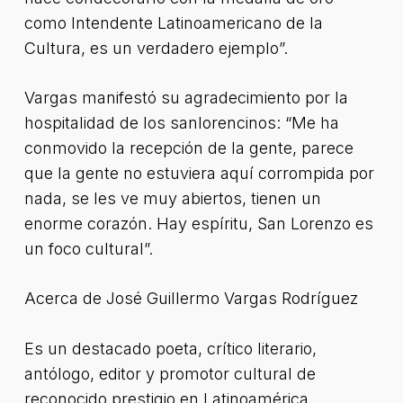
como Intendente Latinoamericano de la
Cultura, es un verdadero ejemplo”.
Vargas manifestó su agradecimiento por la
hospitalidad de los sanlorencinos: “Me ha
conmovido la recepción de la gente, parece
que la gente no estuviera aquí corrompida por
nada, se les ve muy abiertos, tienen un
enorme corazón. Hay espíritu, San Lorenzo es
un foco cultural”.
Acerca de José Guillermo Vargas Rodríguez
Es un destacado poeta, crítico literario,
antólogo, editor y promotor cultural de
reconocido prestigio en Latinoamérica.