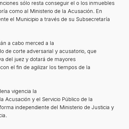
nciones sólo resta conseguir el o los inmuebles
ría como al Ministerio de la Acusación. En
nte el Municipio a través de su Subsecretaría
rán a cabo merced a la
 de corte adversarial y acusatorio, que
iva del juez y dotará de mayores
con el fin de agilizar los tiempos de la
ena vigencia la
la Acusación y el Servicio Público de la
orma independiente del Ministerio de Justicia y
ia.