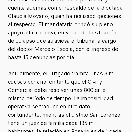
cuenta además con el respaldo de la diputada
Claudia Moyano, quien ha realizado gestiones
al respecto. El mandatario brindó su pleno
apoyo a la iniciativa, en virtud de la situación
de colapso que atraviesa el tribunal a cargo
del doctor Marcelo Escola, con el ingreso de
hasta 15 denuncias por día.
Actualmente, el Juzgado tramita unas 3 mil
causas por año, en tanto que el Civil y
Comercial debe resolver unas 800 en el
mismo período de tiempo. La imposibilidad
operativa se traduce en otro dato
contundente: mientras el distrito San Lorenzo
tiene un juez de familia cada 135 mil
habitantes, la relación en Rosario es de 1 cada