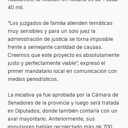
40 mil.
“Los juzgados de familia atienden temáticas
muy sensibles y para un solo juez la
administración de justicia se torna imposible
frente a semejante cantidad de causas.
Creemos que este proyecto es absolutamente
justo y perfectamente viable”, expresó el
primer mandatario local en comunicación con
medios periodísticos.
La iniciativa ya fue aprobada por la Cámara de
Senadores de la provincia y luego será tratada
en Diputados, donde también contaría con un
aval mayoritario. Anteriormente, sus
impulsores habían recolectado más de 700