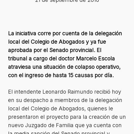
La iniciativa corre por cuenta de la delegación
local del Colegio de Abogados y ya fue
aprobada por el Senado provincial. El
tribunal a cargo del doctor Marcelo Escola
atraviesa una situación de colapso operativo,
con el ingreso de hasta 15 causas por día.
El intendente Leonardo Raimundo recibió hoy
en su despacho a miembros de la delegación
local del Colegio de Abogados, quienes le
presentaron el proyecto para la creación de un
nuevo Juzgado de Familia que ya cuenta con
la media sanción del Senado provincial y