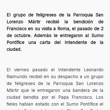
El grupo de feligreses de la Parroquia San
Lorenzo Mártir recibió la bendición de
Francisco en su visita a Roma, el pasado de 2
de octubre. Además le entregaron al Sumo
Pontífice una carta del Intendente de la
ciudad.
El viernes pasado el Intendente Leonardo
Raimundo recibió en su despacho a un grupo
de feligreses de la Parroquia San Lorenzo
Mártir que le entregaron una bandera de la
ciudad bendita por el Papa Francisco. Los
fieles habían estado con el Sumo Pontífice el