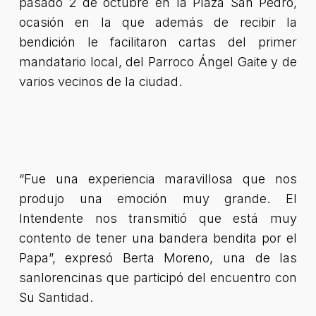
pasado 2 de octubre en la Plaza San Pedro,
ocasión en la que además de recibir la
bendición le facilitaron cartas del primer
mandatario local, del Parroco Ángel Gaite y de
varios vecinos de la ciudad.
“Fue una experiencia maravillosa que nos
produjo una emoción muy grande. El
Intendente nos transmitió que está muy
contento de tener una bandera bendita por el
Papa”
, expresó Berta Moreno, una de las
sanlorencinas que participó del encuentro con
Su Santidad.