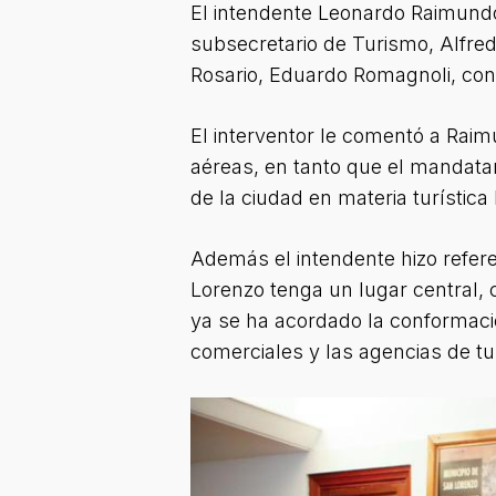
El intendente Leonardo Raimundo
subsecretario de Turismo, Alfred
Rosario, Eduardo Romagnoli, con 
El interventor le comentó a Rai
aéreas, en tanto que el mandatar
de la ciudad en materia turística
Además el intendente hizo refere
Lorenzo tenga un lugar central, 
ya se ha acordado la conformaci
comerciales y las agencias de tu