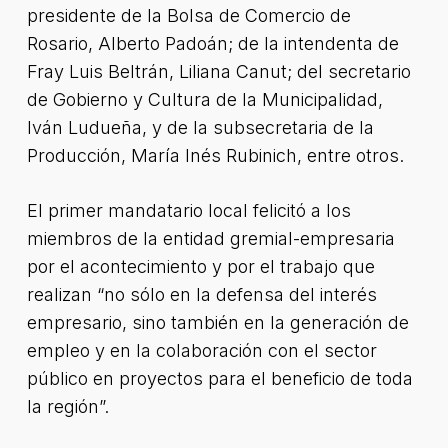
presidente de la Bolsa de Comercio de
Rosario, Alberto Padoán; de la intendenta de
Fray Luis Beltrán, Liliana Canut; del secretario
de Gobierno y Cultura de la Municipalidad,
Iván Ludueña, y de la subsecretaria de la
Producción, María Inés Rubinich, entre otros.
El primer mandatario local felicitó a los
miembros de la entidad gremial-empresaria
por el acontecimiento y por el trabajo que
realizan “no sólo en la defensa del interés
empresario, sino también en la generación de
empleo y en la colaboración con el sector
público en proyectos para el beneficio de toda
la región”.