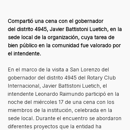
Compartió una cena con el gobernador
del distrito 4945, Javier Battistoni Luetich, en la
sede local de la organización, cuya tarea de
bien público en la comunidad fue valorado por
el intendente.
En el marco de la visita a San Lorenzo del
gobernador del distrito 4945 del Rotary Club
Internacional, Javier Battistoni Luetich, el
intendente Leonardo Raimundo participó en la
noche del miércoles 17 de una cena con los
miembros de la institución, celebrada en la
sede local. Durante el encuentro se abordaron
diferentes proyectos que la entidad ha