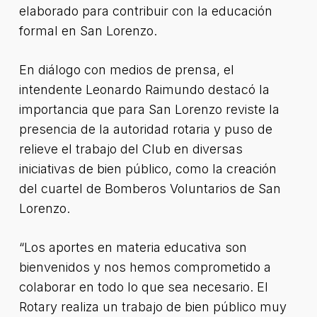
elaborado para contribuir con la educación
formal en San Lorenzo.
En diálogo con medios de prensa, el
intendente Leonardo Raimundo destacó la
importancia que para San Lorenzo reviste la
presencia de la autoridad rotaria y puso de
relieve el trabajo del Club en diversas
iniciativas de bien público, como la creación
del cuartel de Bomberos Voluntarios de San
Lorenzo.
“Los aportes en materia educativa son
bienvenidos y nos hemos comprometido a
colaborar en todo lo que sea necesario. El
Rotary realiza un trabajo de bien público muy