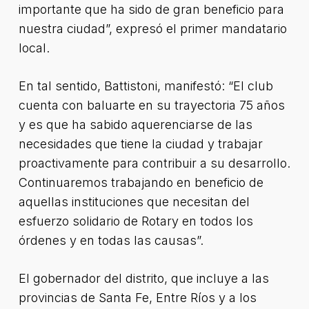
importante que ha sido de gran beneficio para
nuestra ciudad”, expresó el primer mandatario
local.
En tal sentido, Battistoni, manifestó: “El club
cuenta con baluarte en su trayectoria 75 años
y es que ha sabido aquerenciarse de las
necesidades que tiene la ciudad y trabajar
proactivamente para contribuir a su desarrollo.
Continuaremos trabajando en beneficio de
aquellas instituciones que necesitan del
esfuerzo solidario de Rotary en todos los
órdenes y en todas las causas”.
El gobernador del distrito, que incluye a las
provincias de Santa Fe, Entre Ríos y a los