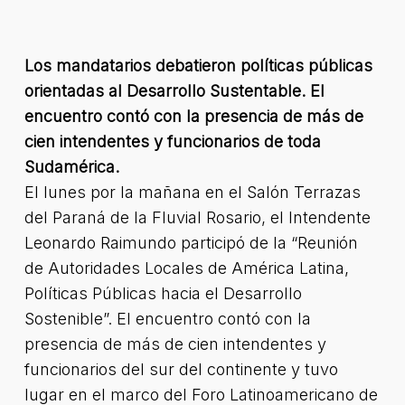
Los mandatarios debatieron políticas públicas
orientadas al Desarrollo Sustentable. El
encuentro contó con la presencia de más de
cien intendentes y funcionarios de toda
Sudamérica.
El lunes por la mañana en el Salón Terrazas
del Paraná de la Fluvial Rosario, el Intendente
Leonardo Raimundo participó de la “Reunión
de Autoridades Locales de América Latina,
Políticas Públicas hacia el Desarrollo
Sostenible”. El encuentro contó con la
presencia de más de cien intendentes y
funcionarios del sur del continente y tuvo
lugar en el marco del Foro Latinoamericano de