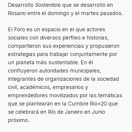
Desarrollo Sostenible que se desarrolló en
Rosario entre el domingo y el martes pasados.
El Foro es un espacio en el que actores
sociales con diversos perfiles e historias,
compartieron sus experiencias y propusieron
estrategias para trabajar conjuntamente por
un planeta más sustentable. En él
confluyeron autoridades municipales,
integrantes de organizaciones de la sociedad
civil, académicos, empresarios y
emprendedores movilizados por las temáticas
que se plantearán en la Cumbre Río+20 que
se celebrará en Río de Janeiro en Junio
próximo.