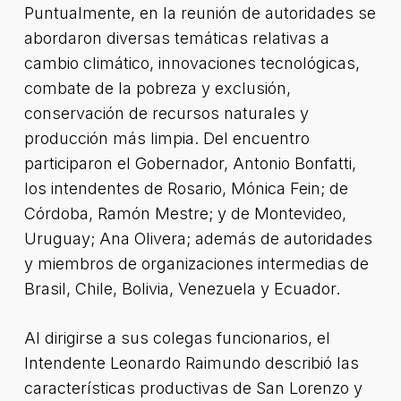
Puntualmente, en la reunión de autoridades se
abordaron diversas temáticas relativas a
cambio climático, innovaciones tecnológicas,
combate de la pobreza y exclusión,
conservación de recursos naturales y
producción más limpia. Del encuentro
participaron el Gobernador, Antonio Bonfatti,
los intendentes de Rosario, Mónica Fein; de
Córdoba, Ramón Mestre; y de Montevideo,
Uruguay; Ana Olivera; además de autoridades
y miembros de organizaciones intermedias de
Brasil, Chile, Bolivia, Venezuela y Ecuador.
Al dirigirse a sus colegas funcionarios, el
Intendente Leonardo Raimundo describió las
características productivas de San Lorenzo y