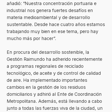
añadió: “Nuestra concentración portuaria e
industrial nos genera fuertes desafíos en
materia medioambiental y de desarrollo
sustentable. Desde hace cuatro años estamos
trabajando muy bien en ese tema, pero hay
mucho más por hacer”.
En procura del desarrollo sostenible, la
Gestión Raimundo ha adherido recientemente
a programas regionales de reciclado
tecnológico, de aceite y de control de calidad
de aire. Ha implementado importantes
cambios en la gestión de los residuos
domiciliarios y adhirió al Ente de Coordinación
Metropolitana. Además, está llevando a cabo
junto a todas las fuerzas viva de la ciudad, un