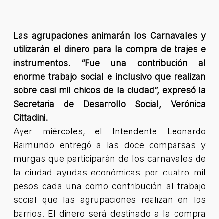
Las agrupaciones animarán los Carnavales y
utilizarán el dinero para la compra de trajes e
instrumentos. “Fue una contribución al
enorme trabajo social e inclusivo que realizan
sobre casi mil chicos de la ciudad”, expresó la
Secretaria de Desarrollo Social, Verónica
Cittadini.
Ayer miércoles, el Intendente Leonardo
Raimundo entregó a las doce comparsas y
murgas que participarán de los carnavales de
la ciudad ayudas económicas por cuatro mil
pesos cada una como contribución al trabajo
social que las agrupaciones realizan en los
barrios. El dinero será destinado a la compra