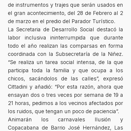
de instrumentos y trajes que serán usados en
el gran acontecimiento, del 28 de Febrero al 2
de marzo en el predio del Parador Turístico.
La Secretaria de Desarrollo Social destacó la
labor inclusiva ininterrumpida que durante
todo el año realizan las comparsas en forma
coordinada con la Subsecretaría de la Niñez.
“Se realiza un tarea social intensa, de la que
participa toda la familia y que ocupa a los
chicos, sacándolos de las calles”,
expresó
Cittadini y añadió:
“Por esta razón, ahora que
ensayan dos o tres veces por semana de 19 a
21 horas, pedimos a los vecinos afectados por
los ruidos, que tengan un poco de paciencia”.
Animarán los carnavales Ilusión y
Copacabana de Barrio José Hernández, Las