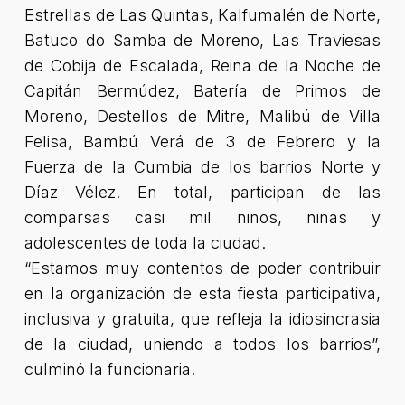
Estrellas de Las Quintas, Kalfumalén de Norte,
Batuco do Samba de Moreno, Las Traviesas
de Cobija de Escalada, Reina de la Noche de
Capitán Bermúdez, Batería de Primos de
Moreno, Destellos de Mitre, Malibú de Villa
Felisa, Bambú Verá de 3 de Febrero y la
Fuerza de la Cumbia de los barrios Norte y
Díaz Vélez. En total, participan de las
comparsas casi mil niños, niñas y
adolescentes de toda la ciudad.
“Estamos muy contentos de poder contribuir
en la organización de esta fiesta participativa,
inclusiva y gratuita, que refleja la idiosincrasia
de la ciudad, uniendo a todos los barrios”,
culminó la funcionaria.