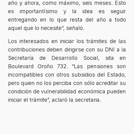
año y ahora, como máximo, seis meses. Esto
es importantísimo y la idea es seguir
entregando en lo que resta del año a todo
aquel que lo necesite”, señaló.
Los interesados en iniciar los trámites de las
contribuciones deben dirigirse con su DNI a la
Secretaría de Desarrollo Social, sita en
Boulevard Oroño 732. “Las pensiones son
incompatibles con otros subsidios del Estado,
pero quien no los perciba con sólo acreditar su
condición de vulnerabilidad económica pueden
iniciar el trámite”, aclaró la secretaria.