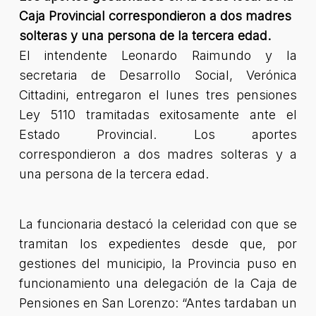
Caja Provincial correspondieron a dos madres
solteras y una persona de la tercera edad.
El intendente Leonardo Raimundo y la
secretaria de Desarrollo Social, Verónica
Cittadini, entregaron el lunes tres pensiones
Ley 5110 tramitadas exitosamente ante el
Estado Provincial. Los aportes
correspondieron a dos madres solteras y a
una persona de la tercera edad.
La funcionaria destacó la celeridad con que se
tramitan los expedientes desde que, por
gestiones del municipio, la Provincia puso en
funcionamiento una delegación de la Caja de
Pensiones en San Lorenzo: “Antes tardaban un