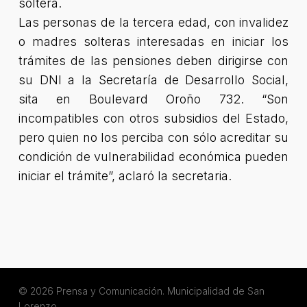
soltera.
Las personas de la tercera edad, con invalidez
o madres solteras interesadas en iniciar los
trámites de las pensiones deben dirigirse con
su DNI a la Secretaría de Desarrollo Social,
sita en Boulevard Oroño 732. “Son
incompatibles con otros subsidios del Estado,
pero quien no los perciba con sólo acreditar su
condición de vulnerabilidad económica pueden
iniciar el trámite”, aclaró la secretaria.
© 2026 Prensa y Comunicación. Municipalidad de San
Lorenzo.