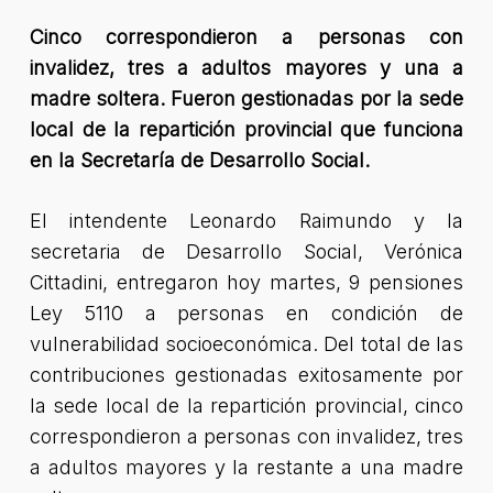
Cinco correspondieron a personas con
invalidez, tres a adultos mayores y una a
madre soltera. Fueron gestionadas por la sede
local de la repartición provincial que funciona
en la Secretaría de Desarrollo Social.
El intendente Leonardo Raimundo y la
secretaria de Desarrollo Social, Verónica
Cittadini, entregaron hoy martes, 9 pensiones
Ley 5110 a personas en condición de
vulnerabilidad socioeconómica. Del total de las
contribuciones gestionadas exitosamente por
la sede local de la repartición provincial, cinco
correspondieron a personas con invalidez, tres
a adultos mayores y la restante a una madre