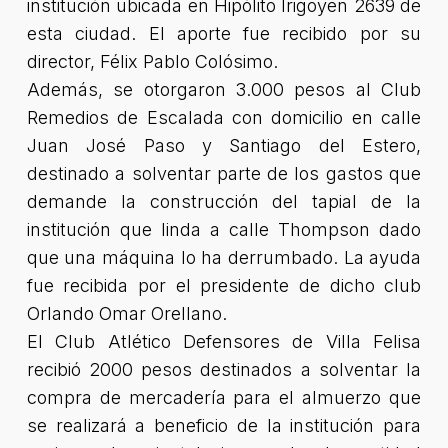
institución ubicada en Hipólito Irigoyen 2639 de
esta ciudad. El aporte fue recibido por su
director, Félix Pablo Colósimo.
Además, se otorgaron 3.000 pesos al Club
Remedios de Escalada con domicilio en calle
Juan José Paso y Santiago del Estero,
destinado a solventar parte de los gastos que
demande la construcción del tapial de la
institución que linda a calle Thompson dado
que una máquina lo ha derrumbado. La ayuda
fue recibida por el presidente de dicho club
Orlando Omar Orellano.
El Club Atlético Defensores de Villa Felisa
recibió 2000 pesos destinados a solventar la
compra de mercadería para el almuerzo que
se realizará a beneficio de la institución para