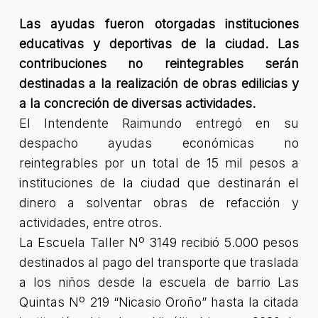
Las ayudas fueron otorgadas instituciones
educativas y deportivas de la ciudad. Las
contribuciones no reintegrables serán
destinadas a la realización de obras edilicias y
a la concreción de diversas actividades.
El Intendente Raimundo entregó en su
despacho ayudas económicas no
reintegrables por un total de 15 mil pesos a
instituciones de la ciudad que destinarán el
dinero a solventar obras de refacción y
actividades, entre otros.
La Escuela Taller Nº 3149 recibió 5.000 pesos
destinados al pago del transporte que traslada
a los niños desde la escuela de barrio Las
Quintas Nº 219 “Nicasio Oroño” hasta la citada