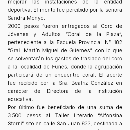
mejorar las instalaciones de la entidad
deportiva. El monto fue percibido por la señora
Sandra Monyo.
2000 pesos fueron entregados al Coro de
Jóvenes y Adultos “Coral de la Plaza”,
perteneciente a la Escuela Provincial Nº 182
“Gral. Martín Miguel de Güemes”, con lo que
se solventarán los gastos de traslado del coro
a la localidad de Funes, donde la agrupación
participará de un encuentro coral. El aporte
fue recibido por la Sra. Beatriz González en
carácter de Directora de la institución
educativa.
Por último fue beneficiario de una suma de
3.500 pesos al Taller Literario “Alfonsina
Storni” sito en calle San Juan 833, destinada a