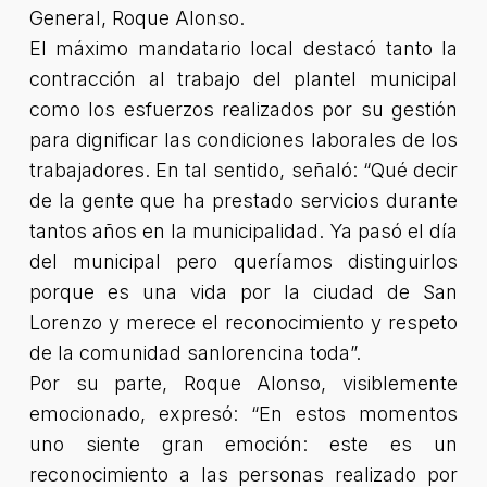
General, Roque Alonso.
El máximo mandatario local destacó tanto la
contracción al trabajo del plantel municipal
como los esfuerzos realizados por su gestión
para dignificar las condiciones laborales de los
trabajadores. En tal sentido, señaló: “Qué decir
de la gente que ha prestado servicios durante
tantos años en la municipalidad. Ya pasó el día
del municipal pero queríamos distinguirlos
porque es una vida por la ciudad de San
Lorenzo y merece el reconocimiento y respeto
de la comunidad sanlorencina toda”.
Por su parte, Roque Alonso, visiblemente
emocionado, expresó: “En estos momentos
uno siente gran emoción: este es un
reconocimiento a las personas realizado por