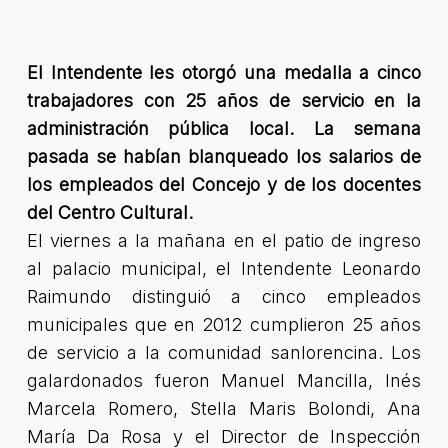
El Intendente les otorgó una medalla a cinco
trabajadores con 25 años de servicio en la
administración pública local. La semana
pasada se habían blanqueado los salarios de
los empleados del Concejo y de los docentes
del Centro Cultural.
El viernes a la mañana en el patio de ingreso
al palacio municipal, el Intendente Leonardo
Raimundo distinguió a cinco empleados
municipales que en 2012 cumplieron 25 años
de servicio a la comunidad sanlorencina. Los
galardonados fueron Manuel Mancilla, Inés
Marcela Romero, Stella Maris Bolondi, Ana
María Da Rosa y el Director de Inspección