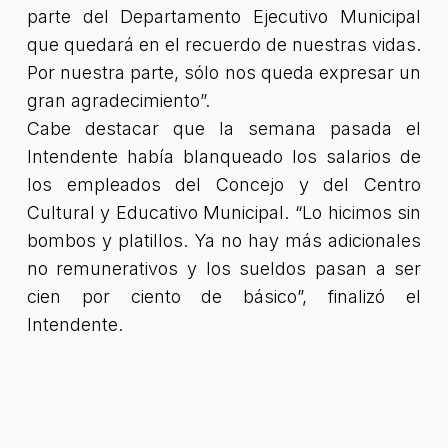
parte del Departamento Ejecutivo Municipal
que quedará en el recuerdo de nuestras vidas.
Por nuestra parte, sólo nos queda expresar un
gran agradecimiento”.
Cabe destacar que la semana pasada el
Intendente había blanqueado los salarios de
los empleados del Concejo y del Centro
Cultural y Educativo Municipal. “Lo hicimos sin
bombos y platillos. Ya no hay más adicionales
no remunerativos y los sueldos pasan a ser
cien por ciento de básico”, finalizó el
Intendente.