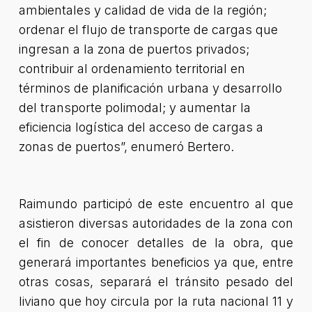
ambientales y calidad de vida de la región;
ordenar el flujo de transporte de cargas que
ingresan a la zona de puertos privados;
contribuir al ordenamiento territorial en
términos de planificación urbana y desarrollo
del transporte polimodal; y aumentar la
eficiencia logística del acceso de cargas a
zonas de puertos”
, enumeró Bertero.
Raimundo participó de este encuentro al que
asistieron diversas autoridades de la zona con
el fin de conocer detalles de la obra, que
generará importantes beneficios ya que, entre
otras cosas, separará el tránsito pesado del
liviano que hoy circula por la ruta nacional 11 y