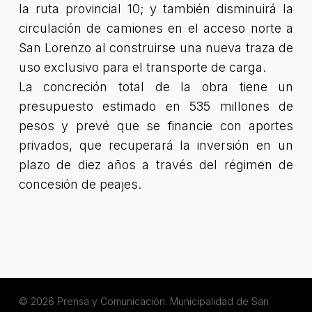
la ruta provincial 10; y también disminuirá la
circulación de camiones en el acceso norte a
San Lorenzo al construirse una nueva traza de
uso exclusivo para el transporte de carga.
La concreción total de la obra tiene un
presupuesto estimado en 535 millones de
pesos y prevé que se financie con aportes
privados, que recuperará la inversión en un
plazo de diez años a través del régimen de
concesión de peajes.
© 2026 Prensa y Comunicación. Municipalidad de San