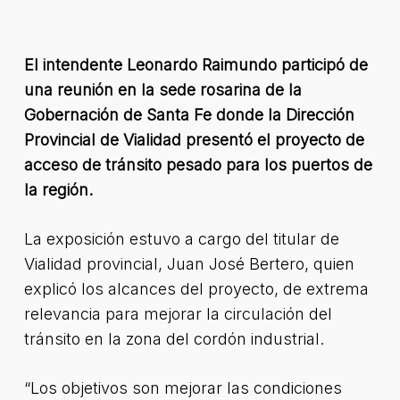
El intendente Leonardo Raimundo participó de
una reunión en la sede rosarina de la
Gobernación de Santa Fe donde la Dirección
Provincial de Vialidad presentó el proyecto de
acceso de tránsito pesado para los puertos de
la región.
La exposición estuvo a cargo del titular de
Vialidad provincial, Juan José Bertero, quien
explicó los alcances del proyecto, de extrema
relevancia para mejorar la circulación del
tránsito en la zona del cordón industrial.
“Los objetivos son mejorar las condiciones