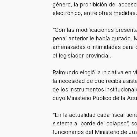
género, la prohibición del acceso
electrónico, entre otras medidas.
“Con las modificaciones present
penal anterior le había quitado.
amenazadas o intimidadas para q
el legislador provincial.
Raimundo elogió la iniciativa en 
la necesidad de que reciba asiste
de los instrumentos institucional
cuyo Ministerio Público de la Ac
“En la actualidad cada fiscal tien
sistema al borde del colapso”, 
funcionarios del Ministerio de Ju