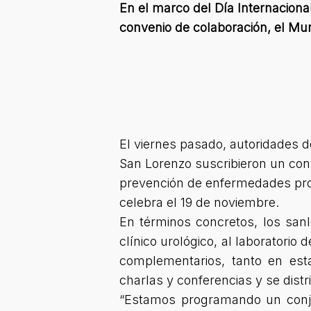
En el marco del Día Internaciona
convenio de colaboración, el Mun
El viernes pasado, autoridades d
San Lorenzo suscribieron un co
prevención de enfermedades pros
celebra el 19 de noviembre.
En términos concretos, los san
clínico urológico, al laboratorio
complementarios, tanto en est
charlas y conferencias y se distri
“Estamos programando un conjun