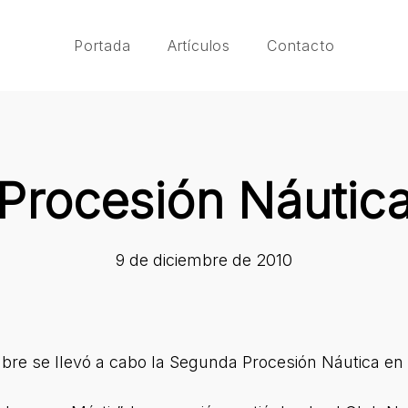
Portada
Artículos
Contacto
Procesión Náutic
9 de diciembre de 2010
embre se llevó a cabo la Segunda Procesión Náutica en 