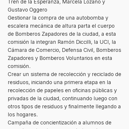
Tren de la Esperanza, Marcela Lozano y
Gustavo Oggero
Gestionar la compra de una autobomba y
escalera mecánica de altura parta el cuerpo
de Bomberos Zapadores de la ciudad, a esta
comisión la integran Ramón Diccilli, la UCI, la
Cámara de Comercio, Defensa Civil, Bomberos
Zapadores y Bomberos Voluntarios en esta
comisión.
Crear un sistema de recolección y reciclado de
residuos, iniciando una primera etapa en la
recolección de papeles en oficinas públicas y
privadas de la ciudad, continuando luego con
otros tipos de residuos y finalmente llegando a
los hogares.
Campaña de concientización a alumnos de