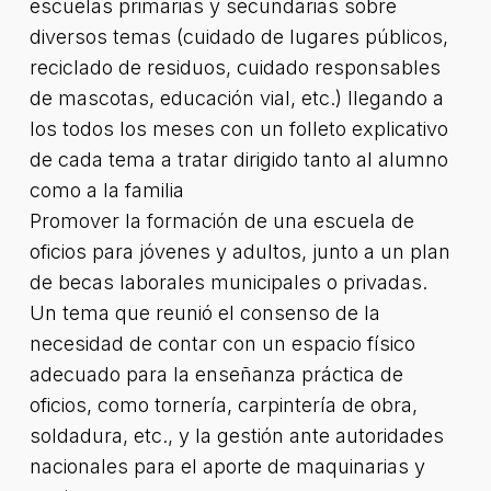
escuelas primarias y secundarias sobre
diversos temas (cuidado de lugares públicos,
reciclado de residuos, cuidado responsables
de mascotas, educación vial, etc.) llegando a
los todos los meses con un folleto explicativo
de cada tema a tratar dirigido tanto al alumno
como a la familia
Promover la formación de una escuela de
oficios para jóvenes y adultos, junto a un plan
de becas laborales municipales o privadas.
Un tema que reunió el consenso de la
necesidad de contar con un espacio físico
adecuado para la enseñanza práctica de
oficios, como tornería, carpintería de obra,
soldadura, etc., y la gestión ante autoridades
nacionales para el aporte de maquinarias y