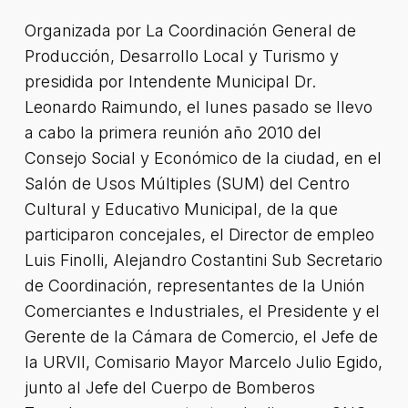
Organizada por La Coordinación General de
Producción, Desarrollo Local y Turismo y
presidida por Intendente Municipal Dr.
Leonardo Raimundo, el lunes pasado se llevo
a cabo la primera reunión año 2010 del
Consejo Social y Económico de la ciudad, en el
Salón de Usos Múltiples (SUM) del Centro
Cultural y Educativo Municipal, de la que
participaron concejales, el Director de empleo
Luis Finolli, Alejandro Costantini Sub Secretario
de Coordinación, representantes de la Unión
Comerciantes e Industriales, el Presidente y el
Gerente de la Cámara de Comercio, el Jefe de
la URVII, Comisario Mayor Marcelo Julio Egido,
junto al Jefe del Cuerpo de Bomberos