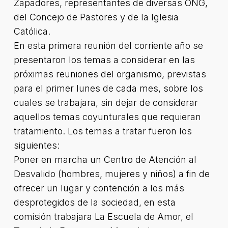
Zapadores, representantes de diversas ONG,
del Concejo de Pastores y de la Iglesia
Católica.
En esta primera reunión del corriente año se
presentaron los temas a considerar en las
próximas reuniones del organismo, previstas
para el primer lunes de cada mes, sobre los
cuales se trabajara, sin dejar de considerar
aquellos temas coyunturales que requieran
tratamiento. Los temas a tratar fueron los
siguientes:
Poner en marcha un Centro de Atención al
Desvalido (hombres, mujeres y niños) a fin de
ofrecer un lugar y contención a los más
desprotegidos de la sociedad, en esta
comisión trabajara La Escuela de Amor, el