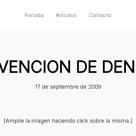
Portada
Artículos
Contacto
VENCION DE DE
17 de septiembre de 2009
[Amplíe la imagen haciendo click sobre la misma.]