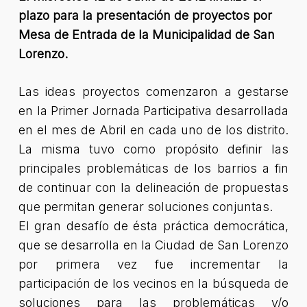
plazo para la presentación de proyectos por
Mesa de Entrada de la Municipalidad de San
Lorenzo.
Las ideas proyectos comenzaron a gestarse
en la Primer Jornada Participativa desarrollada
en el mes de Abril en cada uno de los distrito.
La misma tuvo como propósito definir las
principales problemáticas de los barrios a fin
de continuar con la delineación de propuestas
que permitan generar soluciones conjuntas.
El gran desafío de ésta práctica democrática,
que se desarrolla en la Ciudad de San Lorenzo
por primera vez fue incrementar la
participación de los vecinos en la búsqueda de
soluciones para las problemáticas y/o