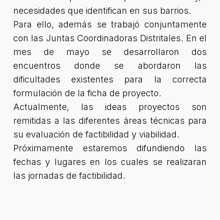
necesidades que identifican en sus barrios.
Para ello, además se trabajó conjuntamente
con las Juntas Coordinadoras Distritales. En el
mes de mayo se desarrollaron dos
encuentros donde se abordaron las
dificultades existentes para la correcta
formulación de la ficha de proyecto.
Actualmente, las ideas proyectos son
remitidas a las diferentes áreas técnicas para
su evaluación de factibilidad y viabilidad.
Próximamente estaremos difundiendo las
fechas y lugares en los cuales se realizaran
las jornadas de factibilidad.