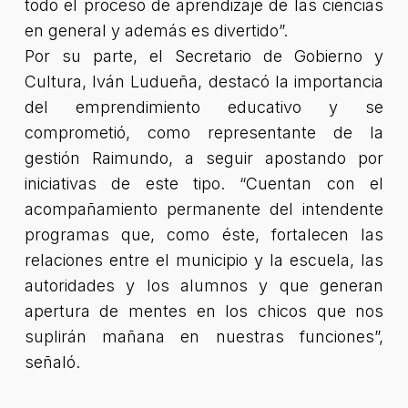
todo el proceso de aprendizaje de las ciencias
en general y además es divertido”.
Por su parte, el Secretario de Gobierno y
Cultura, Iván Ludueña, destacó la importancia
del emprendimiento educativo y se
comprometió, como representante de la
gestión Raimundo, a seguir apostando por
iniciativas de este tipo. “Cuentan con el
acompañamiento permanente del intendente
programas que, como éste, fortalecen las
relaciones entre el municipio y la escuela, las
autoridades y los alumnos y que generan
apertura de mentes en los chicos que nos
suplirán mañana en nuestras funciones”,
señaló.