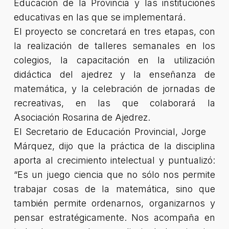
Educación de la Provincia y las instituciones
educativas en las que se implementará.
El proyecto se concretará en tres etapas, con
la realización de talleres semanales en los
colegios, la capacitación en la utilización
didáctica del ajedrez y la enseñanza de
matemática, y la celebración de jornadas de
recreativas, en las que colaborará la
Asociación Rosarina de Ajedrez.
El Secretario de Educación Provincial, Jorge
Márquez, dijo que la práctica de la disciplina
aporta al crecimiento intelectual y puntualizó:
“Es un juego ciencia que no sólo nos permite
trabajar cosas de la matemática, sino que
también permite ordenarnos, organizarnos y
pensar estratégicamente. Nos acompaña en