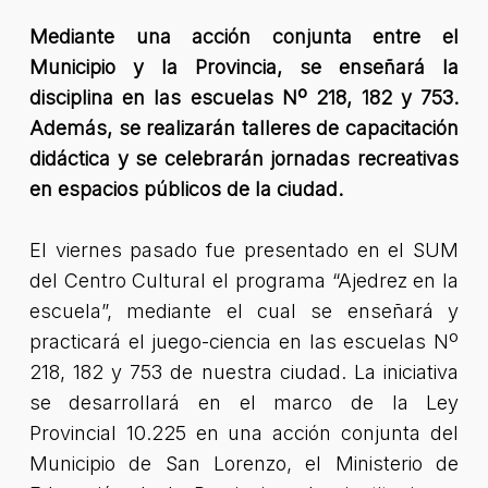
Mediante una acción conjunta entre el
Municipio y la Provincia, se enseñará la
disciplina en las escuelas Nº 218, 182 y 753.
Además, se realizarán talleres de capacitación
didáctica y se celebrarán jornadas recreativas
en espacios públicos de la ciudad.
El viernes pasado fue presentado en el SUM
del Centro Cultural el programa “Ajedrez en la
escuela”, mediante el cual se enseñará y
practicará el juego-ciencia en las escuelas Nº
218, 182 y 753 de nuestra ciudad. La iniciativa
se desarrollará en el marco de la Ley
Provincial 10.225 en una acción conjunta del
Municipio de San Lorenzo, el Ministerio de