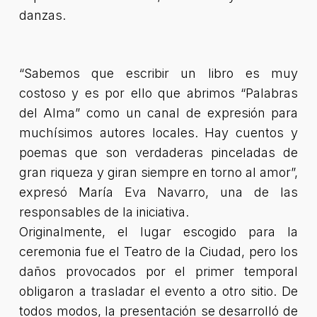
danzas.
“Sabemos que escribir un libro es muy
costoso y es por ello que abrimos “Palabras
del Alma” como un canal de expresión para
muchísimos autores locales. Hay cuentos y
poemas que son verdaderas pinceladas de
gran riqueza y giran siempre en torno al amor”,
expresó María Eva Navarro, una de las
responsables de la iniciativa.
Originalmente, el lugar escogido para la
ceremonia fue el Teatro de la Ciudad, pero los
daños provocados por el primer temporal
obligaron a trasladar el evento a otro sitio. De
todos modos, la presentación se desarrolló de