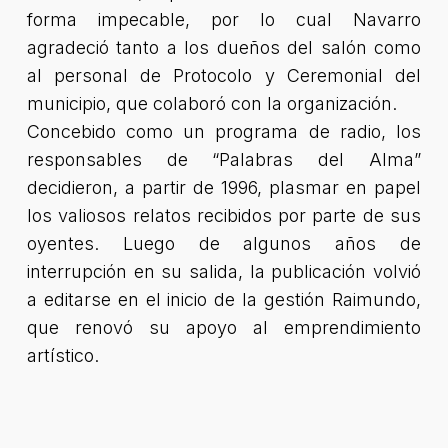
forma impecable, por lo cual Navarro
agradeció tanto a los dueños del salón como
al personal de Protocolo y Ceremonial del
municipio, que colaboró con la organización.
Concebido como un programa de radio, los
responsables de “Palabras del Alma”
decidieron, a partir de 1996, plasmar en papel
los valiosos relatos recibidos por parte de sus
oyentes. Luego de algunos años de
interrupción en su salida, la publicación volvió
a editarse en el inicio de la gestión Raimundo,
que renovó su apoyo al emprendimiento
artístico.