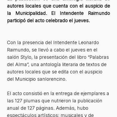
autores locales que cuenta con el auspicio de
la Municipalidad. El Intendente Raimundo
participó del acto celebrado el jueves.
Con la presencia del Intendente Leonardo
Raimundo, se llevó a cabo el jueves en el
salón Stylo, la presentación del libro “Palabras
del Alma”, una antología literaria de textos de
autores locales que se edita con el auspicio
del Municipio sanlorencino.
El acto consistió en la entrega de ejemplares a
las 127 plumas que nutrieron la publicación
anual de 127 páginas. Además, hubo
espectáculos artísticos; musicales y de