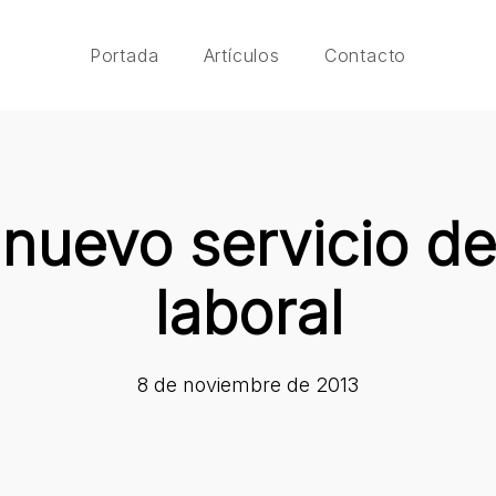
Portada
Artículos
Contacto
 nuevo servicio d
laboral
8 de noviembre de 2013