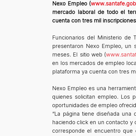
Nexo Empleo (
www.santafe.gob
mercado laboral de todo el ter
cuenta con tres mil inscripciones
Funcionarios del Ministerio de 
presentaron Nexo Empleo, un se
meses. El sitio web (
www.santaf
en los mercados de empleo locale
plataforma ya cuenta con tres mi
Nexo Empleo es una herramienta
quienes solicitan empleo. Los 
oportunidades de empleo ofrecid
“La página tiene diseñada una 
haciendo click en un contacto y 
corresponde el encuentro que e