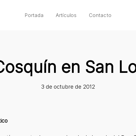
Portada
Artículos
Contacto
Cosquín en San L
3 de octubre de 2012
ico