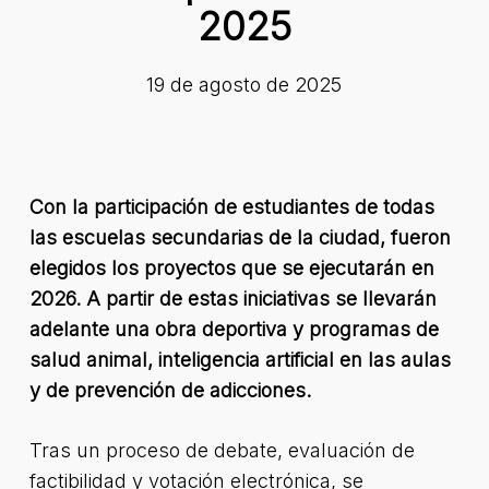
2025
19 de agosto de 2025
Con la participación de estudiantes de todas
las escuelas secundarias de la ciudad, fueron
elegidos los proyectos que se ejecutarán en
2026. A partir de estas iniciativas se llevarán
adelante una obra deportiva y programas de
salud animal, inteligencia artificial en las aulas
y de prevención de adicciones.
Tras un proceso de debate, evaluación de
factibilidad y votación electrónica, se