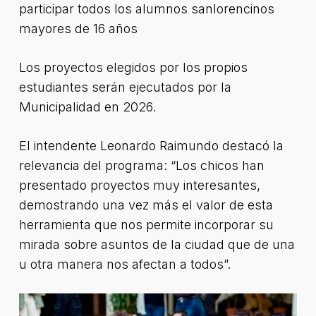
participar todos los alumnos sanlorencinos
mayores de 16 años
Los proyectos elegidos por los propios
estudiantes serán ejecutados por la
Municipalidad en 2026.
El intendente Leonardo Raimundo destacó la
relevancia del programa: “Los chicos han
presentado proyectos muy interesantes,
demostrando una vez más el valor de esta
herramienta que nos permite incorporar su
mirada sobre asuntos de la ciudad que de una
u otra manera nos afectan a todos”.