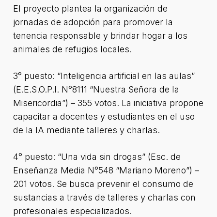
El proyecto plantea la organización de
jornadas de adopción para promover la
tenencia responsable y brindar hogar a los
animales de refugios locales.
3° puesto: “Inteligencia artificial en las aulas”
(E.E.S.O.P.I. N°8111 “Nuestra Señora de la
Misericordia”) – 355 votos. La iniciativa propone
capacitar a docentes y estudiantes en el uso
de la IA mediante talleres y charlas.
4° puesto: “Una vida sin drogas” (Esc. de
Enseñanza Media N°548 “Mariano Moreno”) –
201 votos. Se busca prevenir el consumo de
sustancias a través de talleres y charlas con
profesionales especializados.