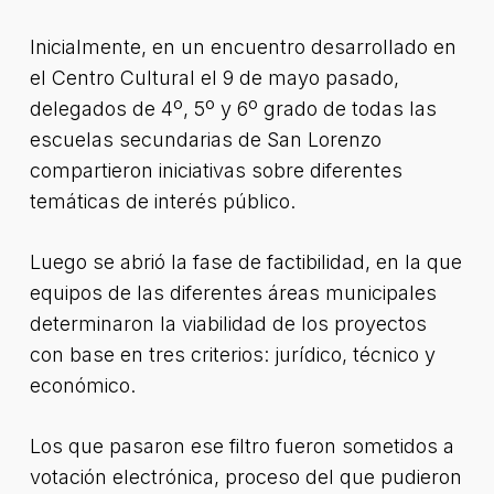
Inicialmente, en un encuentro desarrollado en
el Centro Cultural el 9 de mayo pasado,
delegados de 4º, 5º y 6º grado de todas las
escuelas secundarias de San Lorenzo
compartieron iniciativas sobre diferentes
temáticas de interés público.
Luego se abrió la fase de factibilidad, en la que
equipos de las diferentes áreas municipales
determinaron la viabilidad de los proyectos
con base en tres criterios: jurídico, técnico y
económico.
Los que pasaron ese filtro fueron sometidos a
votación electrónica, proceso del que pudieron