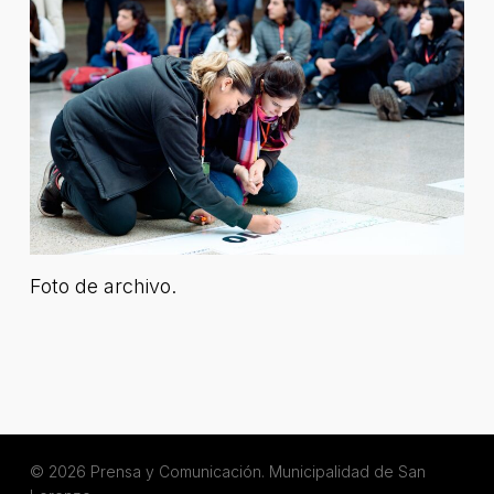
Foto de archivo.
© 2026 Prensa y Comunicación. Municipalidad de San