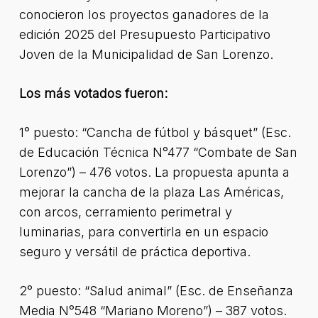
conocieron los proyectos ganadores de la
edición 2025 del Presupuesto Participativo
Joven de la Municipalidad de San Lorenzo.
Los más votados fueron:
1° puesto: “Cancha de fútbol y básquet” (Esc.
de Educación Técnica N°477 “Combate de San
Lorenzo”) – 476 votos. La propuesta apunta a
mejorar la cancha de la plaza Las Américas,
con arcos, cerramiento perimetral y
luminarias, para convertirla en un espacio
seguro y versátil de práctica deportiva.
2° puesto: “Salud animal” (Esc. de Enseñanza
Media N°548 “Mariano Moreno”) – 387 votos.