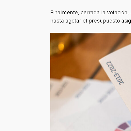
Finalmente, cerrada la votación, 
hasta agotar el presupuesto asi