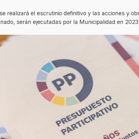
se realizará el escrutinio definitivo y las acciones y
gnado, serán ejecutadas por la Municipalidad en 2023