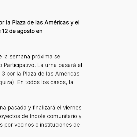
or la Plaza de las Américas y el
s 12 de agosto en
ue la semana próxima se
Participativo. La urna pasará el
s 3 por la Plaza de las Américas
uiza). En todos los casos, la
na pasada y finalizará el viernes
oyectos de índole comunitario y
s por vecinos o instituciones de