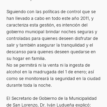
Siguiendo con las políticas de control que se
han llevado a cabo en todo este año 2011, y
caracteriza esta gestión, es intención del
gobierno municipal brindar noches seguras y
controladas para quienes deseen disfrutar de
salir y también asegurar la tranquilidad y el
descanso para quienes deseen quedarse en
su hogar en familia.
No se permitirá ni la venta ni la ingesta de
alcohol en la madrugada del 1 de enero; así
como se monitoreará la seguridad en la ciudad
durante toda la noche.
El Secretario de Gobierno de la Municipalidad
de San Lorenzo, Dr. Iván Ludueña explicó: