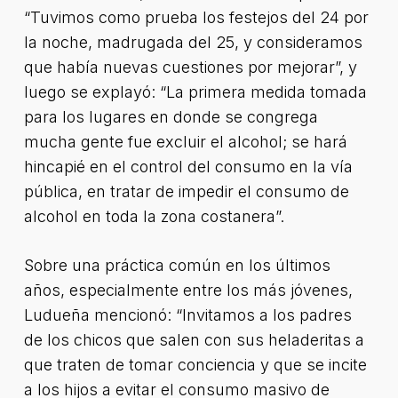
“Tuvimos como prueba los festejos del 24 por
la noche, madrugada del 25, y consideramos
que había nuevas cuestiones por mejorar”, y
luego se explayó: “La primera medida tomada
para los lugares en donde se congrega
mucha gente fue excluir el alcohol; se hará
hincapié en el control del consumo en la vía
pública, en tratar de impedir el consumo de
alcohol en toda la zona costanera”.
Sobre una práctica común en los últimos
años, especialmente entre los más jóvenes,
Ludueña mencionó: “Invitamos a los padres
de los chicos que salen con sus heladeritas a
que traten de tomar conciencia y que se incite
a los hijos a evitar el consumo masivo de