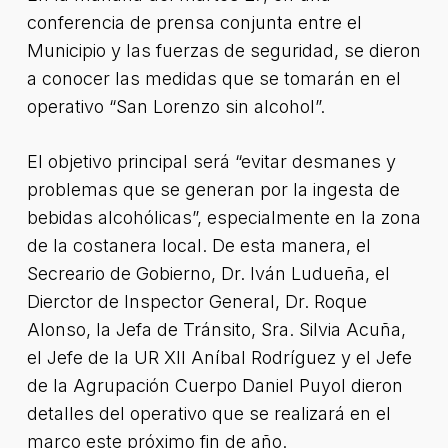
conferencia de prensa conjunta entre el
Municipio y las fuerzas de seguridad, se dieron
a conocer las medidas que se tomarán en el
operativo “San Lorenzo sin alcohol”.
El objetivo principal será “evitar desmanes y
problemas que se generan por la ingesta de
bebidas alcohólicas”, especialmente en la zona
de la costanera local. De esta manera, el
Secreario de Gobierno, Dr. Iván Ludueña, el
Dierctor de Inspector General, Dr. Roque
Alonso, la Jefa de Tránsito, Sra. Silvia Acuña,
el Jefe de la UR XII Aníbal Rodríguez y el Jefe
de la Agrupación Cuerpo Daniel Puyol dieron
detalles del operativo que se realizará en el
marco este próximo fin de año.