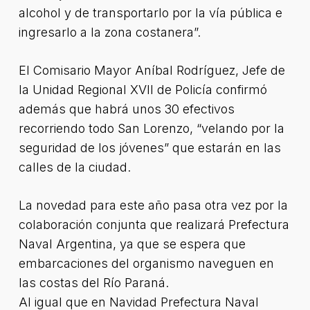
alcohol y de transportarlo por la vía pública e
ingresarlo a la zona costanera”.
El Comisario Mayor Aníbal Rodríguez, Jefe de
la Unidad Regional XVII de Policía confirmó
además que habrá unos 30 efectivos
recorriendo todo San Lorenzo, “velando por la
seguridad de los jóvenes” que estarán en las
calles de la ciudad.
La novedad para este año pasa otra vez por la
colaboración conjunta que realizará Prefectura
Naval Argentina, ya que se espera que
embarcaciones del organismo naveguen en
las costas del Río Paraná.
Al igual que en Navidad Prefectura Naval