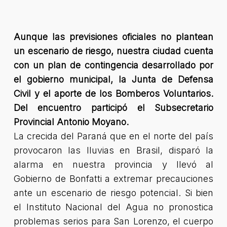
Aunque las previsiones oficiales no plantean
un escenario de riesgo, nuestra ciudad cuenta
con un plan de contingencia desarrollado por
el gobierno municipal, la Junta de Defensa
Civil y el aporte de los Bomberos Voluntarios.
Del encuentro participó el Subsecretario
Provincial Antonio Moyano.
La crecida del Paraná que en el norte del país
provocaron las lluvias en Brasil, disparó la
alarma en nuestra provincia y llevó al
Gobierno de Bonfatti a extremar precauciones
ante un escenario de riesgo potencial. Si bien
el Instituto Nacional del Agua no pronostica
problemas serios para San Lorenzo, el cuerpo