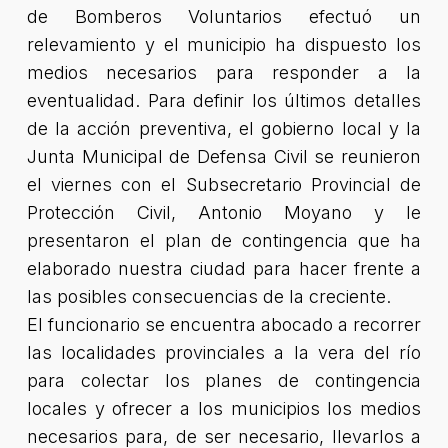
de Bomberos Voluntarios efectuó un
relevamiento y el municipio ha dispuesto los
medios necesarios para responder a la
eventualidad. Para definir los últimos detalles
de la acción preventiva, el gobierno local y la
Junta Municipal de Defensa Civil se reunieron
el viernes con el Subsecretario Provincial de
Protección Civil, Antonio Moyano y le
presentaron el plan de contingencia que ha
elaborado nuestra ciudad para hacer frente a
las posibles consecuencias de la creciente.
El funcionario se encuentra abocado a recorrer
las localidades provinciales a la vera del río
para colectar los planes de contingencia
locales y ofrecer a los municipios los medios
necesarios para, de ser necesario, llevarlos a