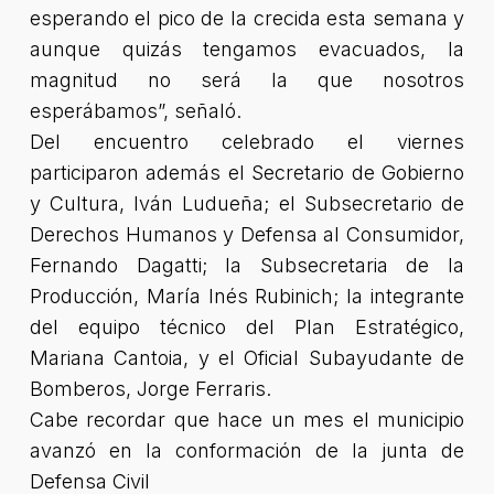
esperando el pico de la crecida esta semana y
aunque quizás tengamos evacuados, la
magnitud no será la que nosotros
esperábamos”
, señaló.
Del encuentro celebrado el viernes
participaron además el Secretario de Gobierno
y Cultura, Iván Ludueña; el Subsecretario de
Derechos Humanos y Defensa al Consumidor,
Fernando Dagatti; la Subsecretaria de la
Producción, María Inés Rubinich; la integrante
del equipo técnico del Plan Estratégico,
Mariana Cantoia, y el Oficial Subayudante de
Bomberos, Jorge Ferraris.
Cabe recordar que hace un mes el municipio
avanzó en la conformación de la junta de
Defensa Civil