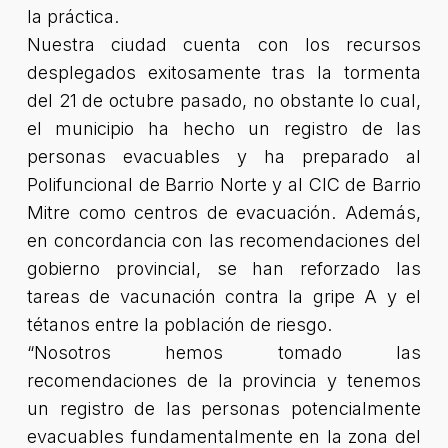
la práctica.
Nuestra ciudad cuenta con los recursos
desplegados exitosamente tras la tormenta
del 21 de octubre pasado, no obstante lo cual,
el municipio ha hecho un registro de las
personas evacuables y ha preparado al
Polifuncional de Barrio Norte y al CIC de Barrio
Mitre como centros de evacuación. Además,
en concordancia con las recomendaciones del
gobierno provincial, se han reforzado las
tareas de vacunación contra la gripe A y el
tétanos entre la población de riesgo.
“Nosotros hemos tomado las
recomendaciones de la provincia y tenemos
un registro de las personas potencialmente
evacuables fundamentalmente en la zona del