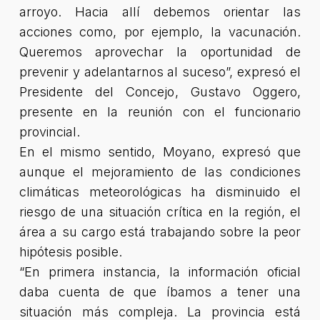
arroyo. Hacia allí debemos orientar las
acciones como, por ejemplo, la vacunación.
Queremos aprovechar la oportunidad de
prevenir y adelantarnos al suceso”, expresó el
Presidente del Concejo
, Gustavo Oggero,
presente en la reunión con el funcionario
provincial.
En el mismo sentido, Moyano, expresó que
aunque el mejoramiento de las condiciones
climáticas meteorológicas ha disminuido el
riesgo de una situación crítica en la región, el
área a su cargo está trabajando sobre la peor
hipótesis posible.
“En primera instancia, la información oficial
daba cuenta de que íbamos a tener una
situación más compleja. La provincia está