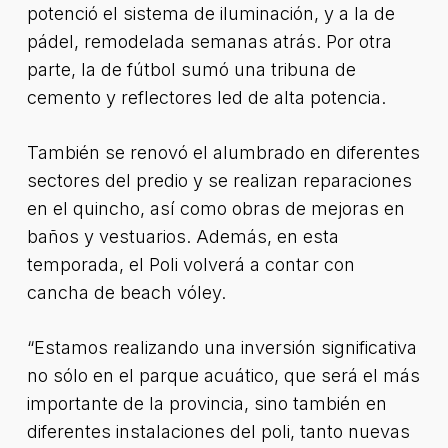
potenció el sistema de iluminación, y a la de
pádel, remodelada semanas atrás. Por otra
parte, la de fútbol sumó una tribuna de
cemento y reflectores led de alta potencia.
También se renovó el alumbrado en diferentes
sectores del predio y se realizan reparaciones
en el quincho, así como obras de mejoras en
baños y vestuarios. Además, en esta
temporada, el Poli volverá a contar con
cancha de beach vóley.
“Estamos realizando una inversión significativa
no sólo en el parque acuático, que será el más
importante de la provincia, sino también en
diferentes instalaciones del poli, tanto nuevas