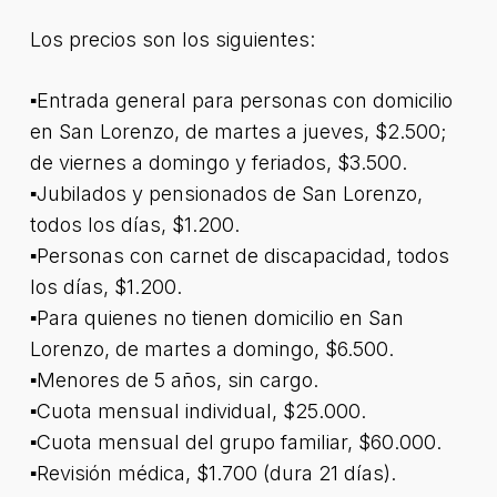
Los precios son los siguientes:
▪Entrada general para personas con domicilio
en San Lorenzo, de martes a jueves, $2.500;
de viernes a domingo y feriados, $3.500.
▪Jubilados y pensionados de San Lorenzo,
todos los días, $1.200.
▪Personas con carnet de discapacidad, todos
los días, $1.200.
▪Para quienes no tienen domicilio en San
Lorenzo, de martes a domingo, $6.500.
▪Menores de 5 años, sin cargo.
▪Cuota mensual individual, $25.000.
▪Cuota mensual del grupo familiar, $60.000.
▪Revisión médica, $1.700 (dura 21 días).