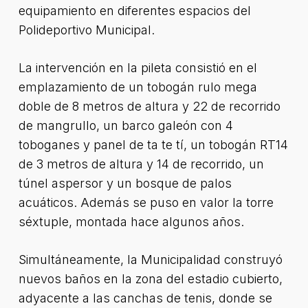
equipamiento en diferentes espacios del
Polideportivo Municipal.
La intervención en la pileta consistió en el
emplazamiento de un tobogán rulo mega
doble de 8 metros de altura y 22 de recorrido
de mangrullo, un barco galeón con 4
toboganes y panel de ta te tí, un tobogán RT14
de 3 metros de altura y 14 de recorrido, un
túnel aspersor y un bosque de palos
acuáticos. Además se puso en valor la torre
séxtuple, montada hace algunos años.
Simultáneamente, la Municipalidad construyó
nuevos baños en la zona del estadio cubierto,
adyacente a las canchas de tenis, donde se