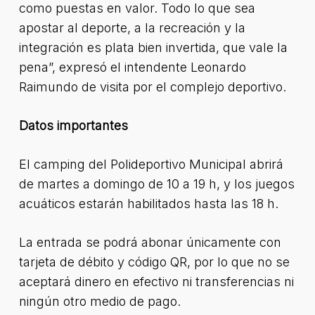
como puestas en valor. Todo lo que sea
apostar al deporte, a la recreación y la
integración es plata bien invertida, que vale la
pena”, expresó el intendente Leonardo
Raimundo de visita por el complejo deportivo.
Datos importantes
El camping del Polideportivo Municipal abrirá
de martes a domingo de 10 a 19 h, y los juegos
acuáticos estarán habilitados hasta las 18 h.
La entrada se podrá abonar únicamente con
tarjeta de débito y código QR, por lo que no se
aceptará dinero en efectivo ni transferencias ni
ningún otro medio de pago.