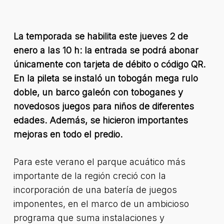
La temporada se habilita este jueves 2 de
enero a las 10 h: la entrada se podrá abonar
únicamente con tarjeta de débito o código QR.
En la pileta se instaló un tobogán mega rulo
doble, un barco galeón con toboganes y
novedosos juegos para niños de diferentes
edades. Además, se hicieron importantes
mejoras en todo el predio
.
Para este verano el parque acuático más
importante de la región creció con la
incorporación de una batería de juegos
imponentes, en el marco de un ambicioso
programa que suma instalaciones y