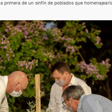
n la primera de un sinfín de poblados que homenajear