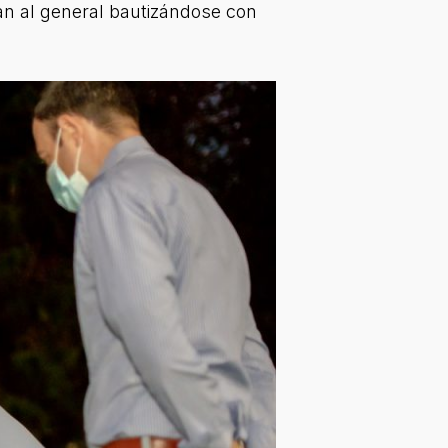
ían al general bautizándose con