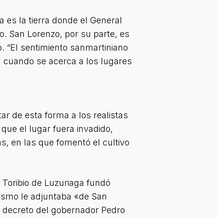
 es la tierra donde el General
o. San Lorenzo, por su parte, es
o. “El sentimiento sanmartiniano
a cuando se acerca a los lugares
ar de esta forma a los realistas
que el lugar fuera invadido,
s, en las que fomentó el cultivo
 Toribio de Luzuriaga fundó
mismo le adjuntaba «de San
n decreto del gobernador Pedro