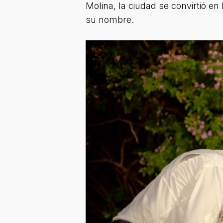
Molina, la ciudad se convirtió e
su nombre.