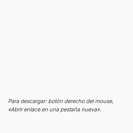
Para descargar: botón derecho del mouse,
«Abrir enlace en una pestaña nueva».