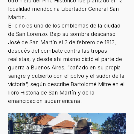
otro nieto del Pino Histórico fue plantado en la
localidad mendocina Libertador General San
Martín.
El pino es uno de los emblemas de la ciudad
de San Lorenzo. Bajo su sombra descansó
José de San Martín el 3 de febrero de 1813,
después del combate contra las tropas
realistas, y desde ahí mismo dictó el parte de
guerra a Buenos Aires, “bañado en su propia
sangre y cubierto con el polvo y el sudor de la
victoria”, según describe Bartolomé Mitre en el
libro Historia de San Martín y de la
emancipación sudamericana.