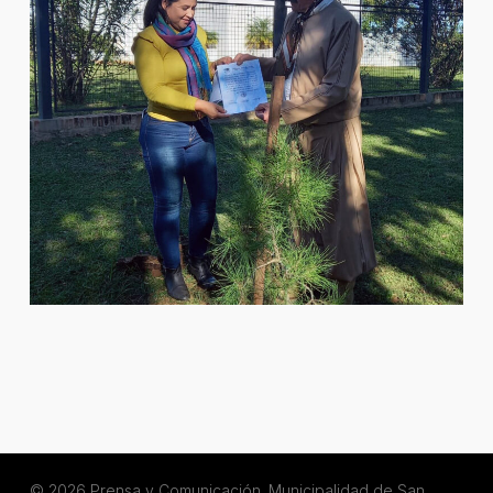
© 2026 Prensa y Comunicación. Municipalidad de San