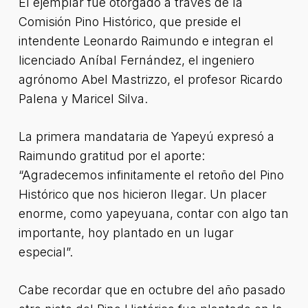
El ejemplar fue otorgado a través de la
Comisión Pino Histórico, que preside el
intendente Leonardo Raimundo e integran el
licenciado Aníbal Fernández, el ingeniero
agrónomo Abel Mastrizzo, el profesor Ricardo
Palena y Maricel Silva.
La primera mandataria de Yapeyú expresó a
Raimundo gratitud por el aporte:
“Agradecemos infinitamente el retoño del Pino
Histórico que nos hicieron llegar. Un placer
enorme, como yapeyuana, contar con algo tan
importante, hoy plantado en un lugar
especial”.
Cabe recordar que en octubre del año pasado