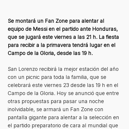
Se montará un Fan Zone para alentar al
equipo de Messi en el partido ante Honduras,
que se jugará este viernes a las 21 h. La fiesta
para recibir a la primavera tendrá lugar en el
Campo de la Gloria, desde las 19 h.
San Lorenzo recibirá la mejor estación del año
con un picnic para toda la familia, que se
celebrará este viernes 23 desde las 19 h en el
Campo de la Gloria. Hoy se anunció que entre
otras propuestas para pasar una noche
inolvidable, se armará un Fan Zone con
pantalla gigante para alentar a la selección en
el partido preparatorio de cara al mundial que