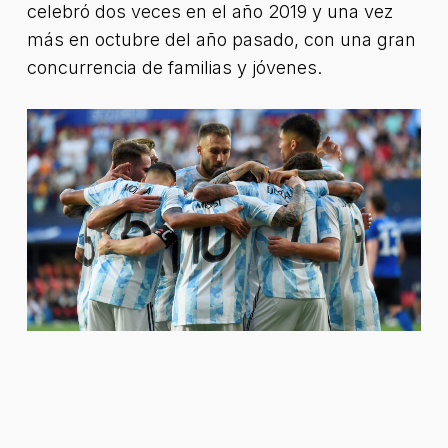
celebró dos veces en el año 2019 y una vez
más en octubre del año pasado, con una gran
concurrencia de familias y jóvenes.