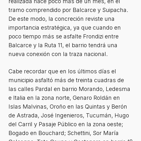
realizada hace poco más de un mes, en el
tramo comprendido por Balcarce y Suipacha.
De este modo, la concreción reviste una
importancia estratégica, ya que cuando en
poco tiempo más se asfalte Frondizi entre
Balcarce y la Ruta 11, el barrio tendrá una
nueva conexión con la traza nacional.
Cabe recordar que en los últimos días el
municipio asfaltó más de treinta cuadras de
las calles Pardal en barrio Morando, Ledesma
e Italia en la zona norte, Genaro Roldán en
Islas Malvinas, Oroño en las Quintas y Berón
de Astrada, José Ingenieros, Tucumán, Hugo
del Carril y Pasaje Público en la zona oeste;
Bogado en Bouchard; Schettini, Sor María