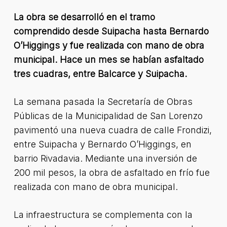
La obra se desarrolló en el tramo
comprendido desde Suipacha hasta Bernardo
O’Higgings y fue realizada con mano de obra
municipal. Hace un mes se habían asfaltado
tres cuadras, entre Balcarce y Suipacha.
La semana pasada la Secretaría de Obras
Públicas de la Municipalidad de San Lorenzo
pavimentó una nueva cuadra de calle Frondizi,
entre Suipacha y Bernardo O’Higgings, en
barrio Rivadavia. Mediante una inversión de
200 mil pesos, la obra de asfaltado en frío fue
realizada con mano de obra municipal.
La infraestructura se complementa con la