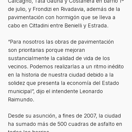
Calcagno, Tata Gauna y Costanera en barrio 1º
de julio, y Frondizi en Rivadavia, además de la
pavimentación con hormigón que se lleva a
cabo en Cittadini entre Benielli y Estrada.
“Para nosotros las obras de pavimentación
son prioritarias porque mejoran
sustancialmente la calidad de vida de los
vecinos. Podemos realizarlas a un ritmo inédito
en la historia de nuestra ciudad debido a la
solidez que presenta la economía del Estado
municipal”, dijo el intendente Leonardo
Raimundo.
Desde su asunción, a fines de 2007, la ciudad
ha sumado más de 500 cuadras de asfalto en