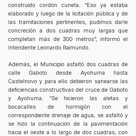
construido cordón cuneta.
“Eso ya estaba
elaborado y luego de la licitación pública y de
las tramitaciones pertinentes, pudimos darle
concre
ción a dos cuadras muy largas que
completan más de 300 metros”
, informó el
Intendente Leonardo Raimundo.
Además, el Municipio asfaltó dos cuadras de
calle Gaboto desde Ayohuma hasta
Castelnovo y para ello debieron sanearse las
deficiencias constructivas del cruce de Gaboto
y Ayohuma.
“Se hicieron las aletas y
bocacalles de hormigón con el
correspondiente drenaje de agua, se asfaltó y
se hizo la continuación de la pavimentación
hacia el oeste a lo largo de dos cuadras, con