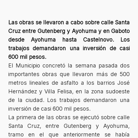
Las obras se llevaron a cabo sobre calle Santa
Cruz entre Gutenberg y Ayohuma y en Gaboto
desde Ayohuma hasta Castelnovo. Los
trabajos demandaron una inversión de casi
600 mil pesos.
El Municipio concretó la semana pasada dos
importantes obras que llevaron más de 500
metros lineales de asfalto a los barrios José
Hernández y Villa Felisa, en la zona sudoeste
de la ciudad. Los trabajos demandaron una
inversión de casi 600 mil pesos.
La primera de las obras se ejecutó sobre calle
Santa Cruz, entre Gutenberg y Ayohuma,
tramo en el que anteriormente se había