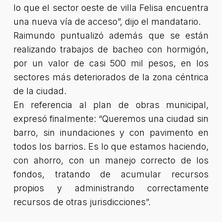
lo que el sector oeste de villa Felisa encuentra
una nueva vía de acceso”
, dijo el mandatario.
Raimundo puntualizó además que se están
realizando trabajos de bacheo con hormigón,
por un valor de casi 500 mil pesos, en los
sectores más deteriorados de la zona céntrica
de la ciudad.
En referencia al plan de obras municipal,
expresó finalmente:
“Queremos una ciudad sin
barro, sin inundaciones y con pavimento en
todos los barrios. Es lo que estamos haciendo,
con ahorro, con un manejo correcto de los
fondos, tratando de acumular recursos
propios y administrando correctamente
recursos de otras jurisdicciones”.