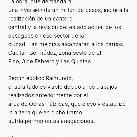
La obra, que demandará
una inversión de un millón de pesos, incluirá la
realización de un cantero
central y la revisión del estado actual de los
desagües en ese sector de la
ciudad. Las mejoras alcanzarán a los barrios
Capitán Bermúdez, zona oeste de El
Pino, 3 de Febrero y Las Quintas.
Según explicó Raimundo,
el asfaltado es viable debido a los trabajos
realizados anteriormente por el
área de Obras Públicas, que elevó y estabilizó
la arteria que en dicho tramo
sufría permanentes anegaciones.