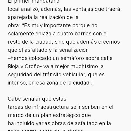
El primer mandatario
local analizó, además, las ventajas que traerá
aparejada la realización de la
obra: “Es muy importante porque no
solamente enlaza a cuatro barrios con el
resto de la ciudad, sino que además creemos
que el asfaltado y la señalización
–hemos colocado un semáforo sobre calle
Rioja y Oroño- va a mejor muchísimo la
seguridad del tránsito vehicular, que es
intenso, en esa zona de la ciudad”.
Cabe señalar que estas
tareas de infraestructura se inscriben en el
marco de un plan estratégico que
ha incluido varias obras de asfaltado en la