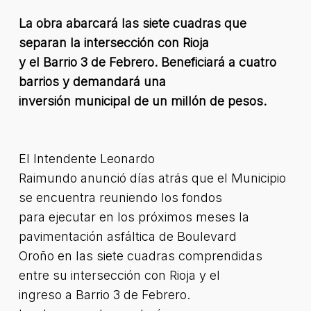
La obra abarcará las siete cuadras que
separan la intersección con Rioja
y el Barrio 3 de Febrero. Beneficiará a cuatro
barrios y demandará una
inversión municipal de un millón de pesos.
El Intendente Leonardo
Raimundo anunció días atrás que el Municipio
se encuentra reuniendo los fondos
para ejecutar en los próximos meses la
pavimentación asfáltica de Boulevard
Oroño en las siete cuadras comprendidas
entre su intersección con Rioja y el
ingreso a Barrio 3 de Febrero.